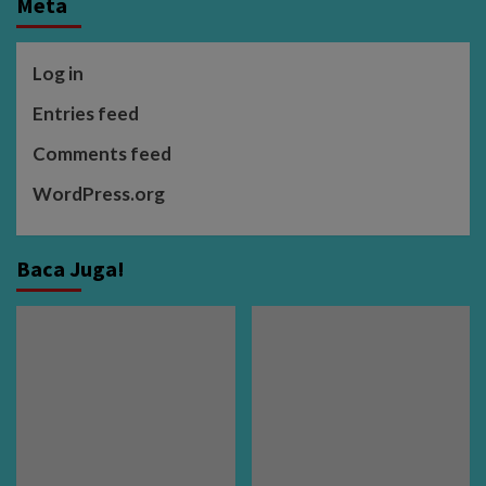
Meta
Log in
Entries feed
Comments feed
WordPress.org
Baca Juga!