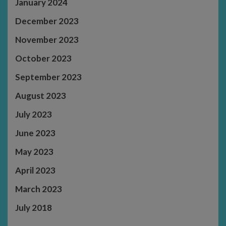
January 2024
December 2023
November 2023
October 2023
September 2023
August 2023
July 2023
June 2023
May 2023
April 2023
March 2023
July 2018