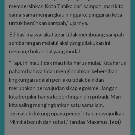
membersihkan Kota Timika dari sampah, mari kita
sama-sama menjangkau hingga ke pinggiran kota
untuk bersihkan sampah,” ujarnya.
Edikasi masyarakat agar tidak membuang sampah
sembarangan melalui aksi yang dilakukan ini
memang bukan hal yang mudah.
“Tapi, ini mau tidak mau kita harus mulai. Kita harus
pahami bahwa tidak mengindahkan kebersihan
lingkungan adalah perilaku tidak baik dan
merupakan perwujudan sikap egoisme. Jangan
kita berpikir hanya kepentingan diri pribadi. Mari
kita saling mengingkatkan satu sama lain,
termasuk dukung upaya pemerintah mewujudkan
Mimika bersih dan sehat,” tandas Maximus.
(voi)