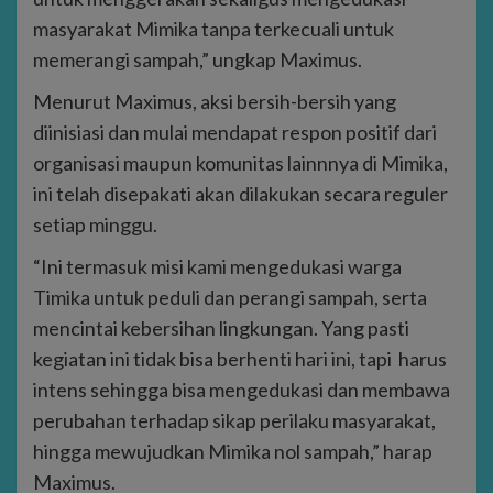
masyarakat Mimika tanpa terkecuali untuk
memerangi sampah,” ungkap Maximus.
Menurut Maximus, aksi bersih-bersih yang
diinisiasi dan mulai mendapat respon positif dari
organisasi maupun komunitas lainnnya di Mimika,
ini telah disepakati akan dilakukan secara reguler
setiap minggu.
“Ini termasuk misi kami mengedukasi warga
Timika untuk peduli dan perangi sampah, serta
mencintai kebersihan lingkungan. Yang pasti
kegiatan ini tidak bisa berhenti hari ini, tapi harus
intens sehingga bisa mengedukasi dan membawa
perubahan terhadap sikap perilaku masyarakat,
hingga mewujudkan Mimika nol sampah,” harap
Maximus.