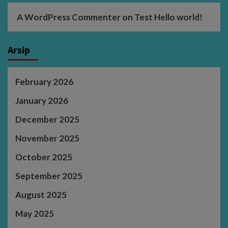
A WordPress Commenter
on
Test Hello world!
Arsip
February 2026
January 2026
December 2025
November 2025
October 2025
September 2025
August 2025
May 2025