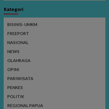
Kategori
BISINIS- UMKM
FREEPORT
NASIONAL
NEWS
OLAHRAGA
OPINI
PARIWISATA
PENKES
POLITIK
REGIONAL PAPUA