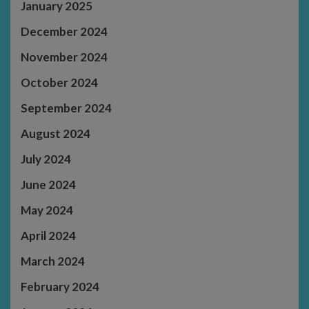
January 2025
December 2024
November 2024
October 2024
September 2024
August 2024
July 2024
June 2024
May 2024
April 2024
March 2024
February 2024