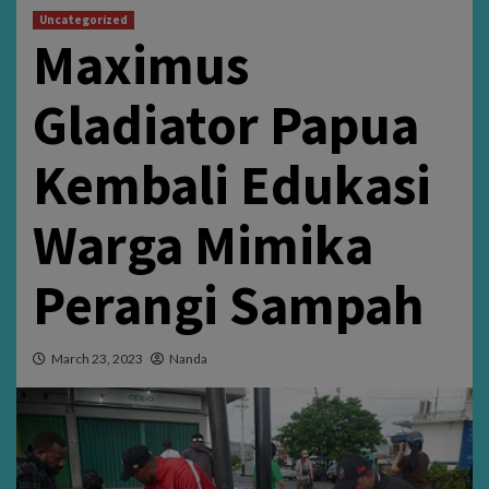
Uncategorized
Maximus
Gladiator Papua
Kembali Edukasi
Warga Mimika
Perangi Sampah
March 23, 2023
Nanda