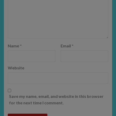
Name
*
Email
*
Website
Save my name, email, and website in this browser
for the next time I comment.