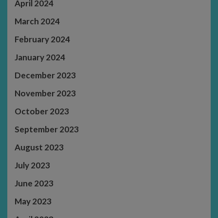
April 2024
March 2024
February 2024
January 2024
December 2023
November 2023
October 2023
September 2023
August 2023
July 2023
June 2023
May 2023