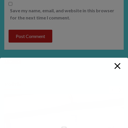
Save my name, email, and website in this browser
for the next time I comment.
Download
Politik