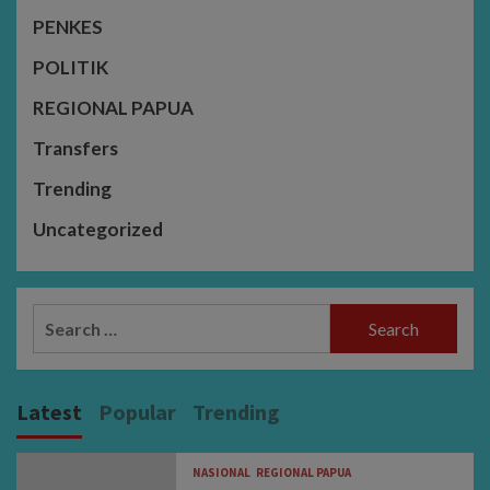
PENKES
POLITIK
REGIONAL PAPUA
Transfers
Trending
Uncategorized
Search
for:
Latest
Popular
Trending
NASIONAL
REGIONAL PAPUA