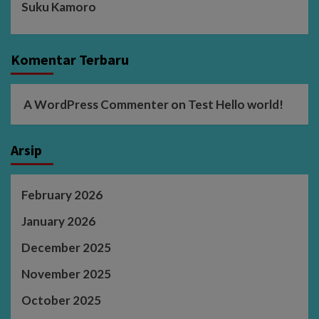
Suku Kamoro
Komentar Terbaru
A WordPress Commenter
on
Test Hello world!
Arsip
February 2026
January 2026
December 2025
November 2025
October 2025