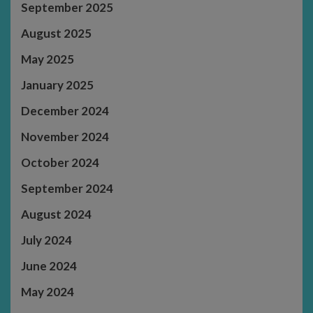
September 2025
August 2025
May 2025
January 2025
December 2024
November 2024
October 2024
September 2024
August 2024
July 2024
June 2024
May 2024