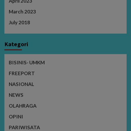
April 2023
March 2023
July 2018
Kategori
BISINIS- UMKM
FREEPORT
NASIONAL
NEWS
OLAHRAGA
OPINI
PARIWISATA