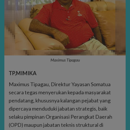
Maximus Tipagau
TP,MIMIKA
Maximus Tipagau, Direktur Yayasan Somatua
secara tegas menyerukan kepada masyarakat
pendatang, khususnya kalangan pejabat yang
dipercaya menduduki jabatan strategis, baik
selaku pimpinan Organisasi Perangkat Daerah
(OPD) maupun jabatan teknis struktural di