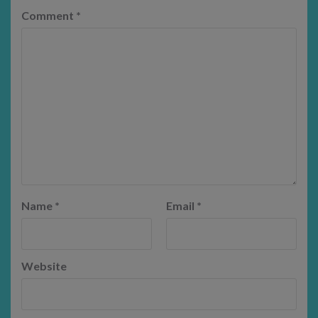
Comment
*
Name
*
Email
*
Website