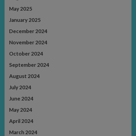
May 2025
January 2025
December 2024
November 2024
October 2024
September 2024
August 2024
July 2024
June 2024
May 2024
April 2024
March 2024