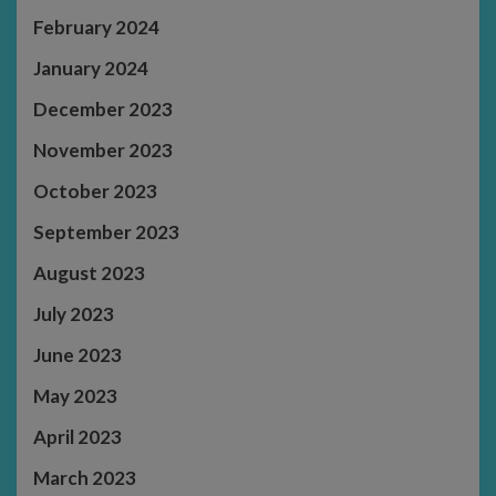
February 2024
January 2024
December 2023
November 2023
October 2023
September 2023
August 2023
July 2023
June 2023
May 2023
April 2023
March 2023