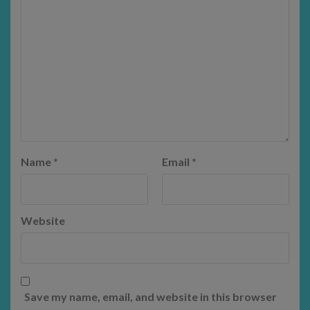
Name
*
Email
*
Website
Save my name, email, and website in this browser