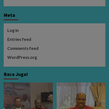
Meta
Log in
Entries feed
Comments feed
WordPress.org
Baca Juga!