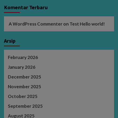
Komentar Terbaru
A WordPress Commenter
on
Test Hello world!
Arsip
February 2026
January 2026
December 2025
November 2025
October 2025
September 2025
August 2025