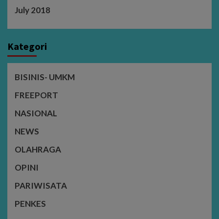
July 2018
Kategori
BISINIS- UMKM
FREEPORT
NASIONAL
NEWS
OLAHRAGA
OPINI
PARIWISATA
PENKES