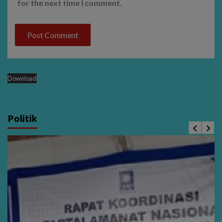
for the next time I comment.
Download
Politik