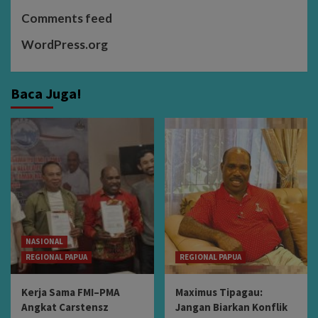
Comments feed
WordPress.org
Baca Juga!
NASIONAL
REGIONAL PAPUA
REGIONAL PAPUA
Kerja Sama FMI–PMA
Maximus Tipagau:
Angkat Carstensz
Jangan Biarkan Konflik