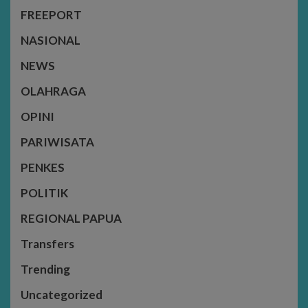
FREEPORT
NASIONAL
NEWS
OLAHRAGA
OPINI
PARIWISATA
PENKES
POLITIK
REGIONAL PAPUA
Transfers
Trending
Uncategorized