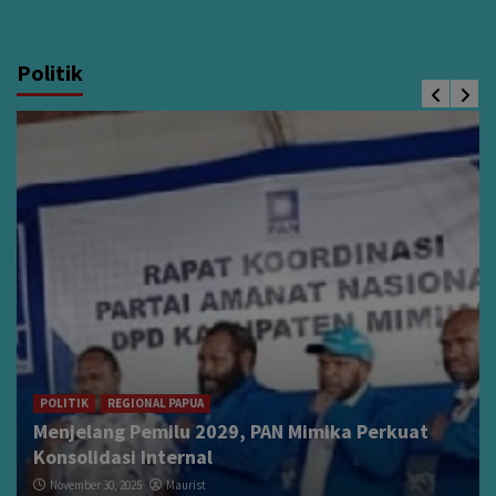
Politik
POLITIK
REGIONAL PAPUA
Menjelang Pemilu 2029, PAN Mimika Perkuat
Konsolidasi Internal
November 30, 2025
Maurist