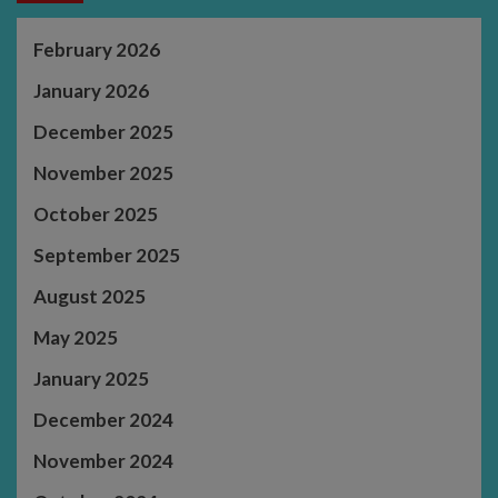
February 2026
January 2026
December 2025
November 2025
October 2025
September 2025
August 2025
May 2025
January 2025
December 2024
November 2024