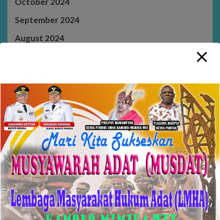
October 2024
September 2024
August 2024
July 2024
June 2024
May 2024
April 2024
March 2024
February 2024
January 2024
December 2023
November 2023
October 2023