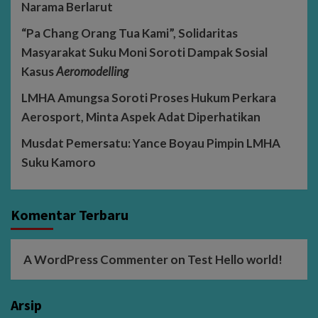
Narama Berlarut
“Pa Chang Orang Tua Kami”, Solidaritas
Masyarakat Suku Moni Soroti Dampak Sosial
Kasus
Aeromodelling
LMHA Amungsa Soroti Proses Hukum Perkara
Aerosport, Minta Aspek Adat Diperhatikan
Musdat Pemersatu: Yance Boyau Pimpin LMHA
Suku Kamoro
Komentar Terbaru
A WordPress Commenter
on
Test Hello world!
Arsip