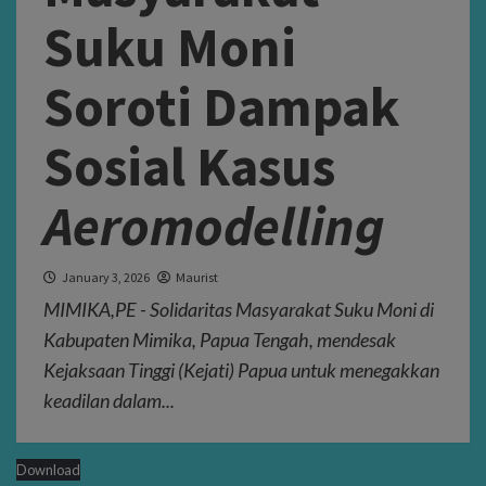
Suku Moni
Soroti Dampak
Sosial Kasus
Aeromodelling
January 3, 2026
Maurist
MIMIKA,PE - Solidaritas Masyarakat Suku Moni di
Kabupaten Mimika, Papua Tengah, mendesak
Kejaksaan Tinggi (Kejati) Papua untuk menegakkan
keadilan dalam...
Download