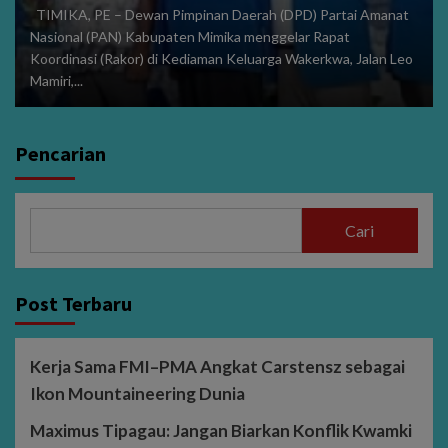
TIMIKA, PE – Dewan Pimpinan Daerah (DPD) Partai Amanat
Nasional (PAN) Kabupaten Mimika menggelar Rapat
Koordinasi (Rakor) di Kediaman Keluarga Wakerkwa, Jalan Leo
Mamiri,...
Pencarian
Cari
Post Terbaru
Kerja Sama FMI–PMA Angkat Carstensz sebagai
Ikon Mountaineering Dunia
Maximus Tipagau: Jangan Biarkan Konflik Kwamki