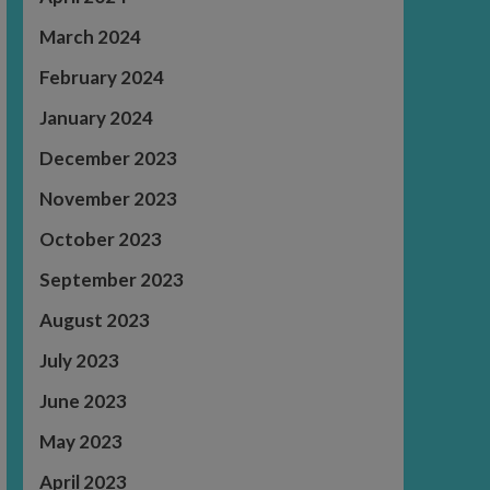
March 2024
February 2024
January 2024
December 2023
November 2023
October 2023
September 2023
August 2023
July 2023
June 2023
May 2023
April 2023