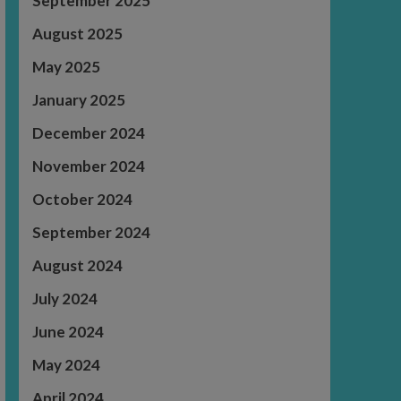
September 2025
August 2025
May 2025
January 2025
December 2024
November 2024
October 2024
September 2024
August 2024
July 2024
June 2024
May 2024
April 2024