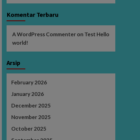
Komentar Terbaru
A WordPress Commenter
on
Test Hello
world!
Arsip
February 2026
January 2026
December 2025
November 2025
October 2025