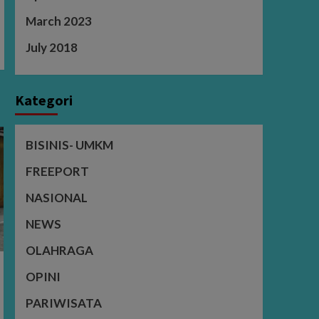
March 2023
July 2018
Kategori
BISINIS- UMKM
FREEPORT
NASIONAL
NEWS
OLAHRAGA
OPINI
PARIWISATA