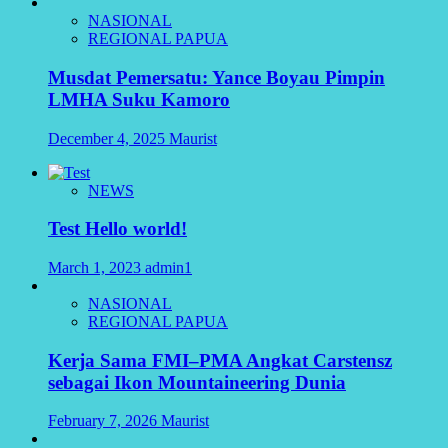
NASIONAL
REGIONAL PAPUA
Musdat Pemersatu: Yance Boyau Pimpin
LMHA Suku Kamoro
December 4, 2025
Maurist
NEWS
Test Hello world!
March 1, 2023
admin1
NASIONAL
REGIONAL PAPUA
Kerja Sama FMI–PMA Angkat Carstensz
sebagai Ikon Mountaineering Dunia
February 7, 2026
Maurist