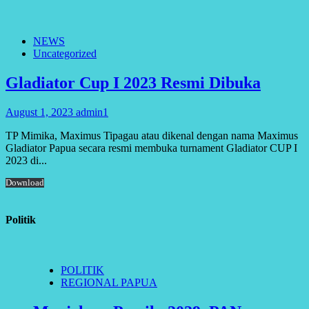
NEWS
Uncategorized
Gladiator Cup I 2023 Resmi Dibuka
August 1, 2023
admin1
TP Mimika, Maximus Tipagau atau dikenal dengan nama Maximus
Gladiator Papua secara resmi membuka turnament Gladiator CUP I
2023 di...
Download
Politik
POLITIK
REGIONAL PAPUA