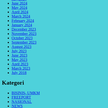
June 2024
May 2024
April 2024
March 2024
February 2024
January 2024
December 2023
November 2023
October 2023
September 2023
August 2023
July 2023
June 2023
May 2023
April 2023
March 2023
July 2018
Kategori
BISINIS- UMKM
FREEPORT
NASIONAL
NEWS