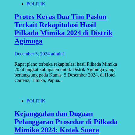
POLITIK
Protes Keras Dua Tim Paslon
Terkait Rekapitulasi Hasil
Pilkada Mimika 2024 di Distrik
Agimuga
December 5, 2024
admin1
Rapat pleno terbuka rekapitulasi hasil Pilkada Mimika
2024 tingkat kabupaten untuk Distrik Agimuga yang
berlangsung pada Kamis, 5 Desember 2024, di Hotel
Cartenz, Timika, Papua...
POLITIK
Kejanggalan dan Dugaan
Pelanggaran Prosedur di Pilkada
Mimika 2024: Kotak Suara