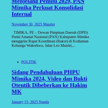
Menjelang Pemilu 2029, PAN
Mimika Perkuat Konsolidasi
Internal
November 30, 2025
Maurist
TIMIKA, PE – Dewan Pimpinan Daerah (DPD)
Partai Amanat Nasional (PAN) Kabupaten Mimika
menggelar Rapat Koordinasi (Rakor) di Kediaman
Keluarga Wakerkwa, Jalan Leo Mamiri,...
POLITIK
Sidang Pendahuluan PHPU
Mimika 2024, Video dan Bukti
Otentik Dibeberkan ke Hakim
MK
January 15, 2025
Nanda