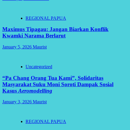
REGIONAL PAPUA
Maximus Tipagau: Jangan Biarkan Konflik
Kwamki Narama Berlarut
January 5, 2026
Maurist
Uncategorized
“Pa Chang Orang Tua Kami”, Solidaritas
Masyarakat Suku Moni Soroti Dampak Sosial
Kasus
Aeromodelling
January 3, 2026
Maurist
REGIONAL PAPUA