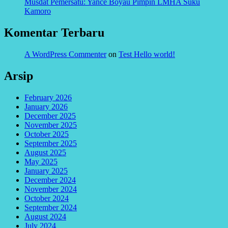
Musdat Pemersatu: Yance Boyau Pimpin LMHA Suku
Kamoro
Komentar Terbaru
A WordPress Commenter
on
Test Hello world!
Arsip
February 2026
January 2026
December 2025
November 2025
October 2025
September 2025
August 2025
May 2025
January 2025
December 2024
November 2024
October 2024
September 2024
August 2024
July 2024