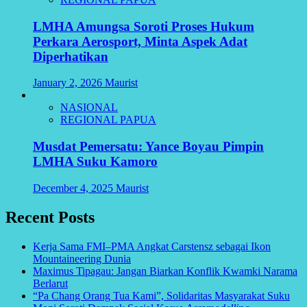
LMHA Amungsa Soroti Proses Hukum
Perkara Aerosport, Minta Aspek Adat
Diperhatikan
January 2, 2026
Maurist
NASIONAL
REGIONAL PAPUA
Musdat Pemersatu: Yance Boyau Pimpin
LMHA Suku Kamoro
December 4, 2025
Maurist
Recent Posts
Kerja Sama FMI–PMA Angkat Carstensz sebagai Ikon
Mountaineering Dunia
Maximus Tipagau: Jangan Biarkan Konflik Kwamki Narama
Berlarut
“Pa Chang Orang Tua Kami”, Solidaritas Masyarakat Suku