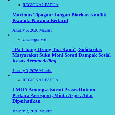
REGIONAL PAPUA
Maximus Tipagau: Jangan Biarkan Konflik
Kwamki Narama Berlarut
January 5, 2026
Maurist
Uncategorized
“Pa Chang Orang Tua Kami”, Solidaritas
Masyarakat Suku Moni Soroti Dampak Sosial
Kasus
Aeromodelling
January 3, 2026
Maurist
REGIONAL PAPUA
LMHA Amungsa Soroti Proses Hukum
Perkara Aerosport, Minta Aspek Adat
Diperhatikan
January 2, 2026
Maurist