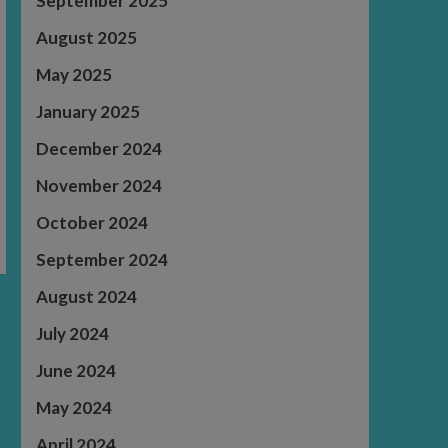
September 2025
August 2025
May 2025
January 2025
December 2024
November 2024
October 2024
September 2024
August 2024
July 2024
June 2024
May 2024
April 2024