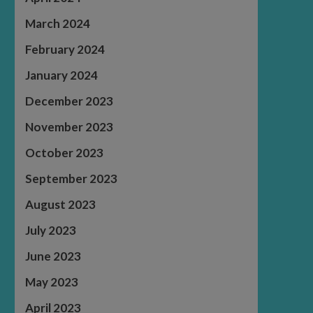
March 2024
February 2024
January 2024
December 2023
November 2023
October 2023
September 2023
August 2023
July 2023
June 2023
May 2023
April 2023