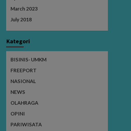
March 2023
July 2018
Kategori
BISINIS- UMKM
FREEPORT
NASIONAL
NEWS
OLAHRAGA
OPINI
PARIWISATA