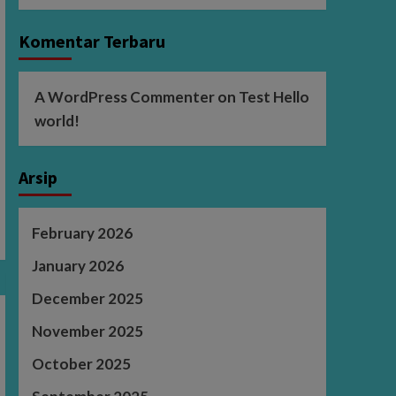
Komentar Terbaru
A WordPress Commenter
on
Test Hello
world!
Arsip
February 2026
January 2026
December 2025
November 2025
October 2025