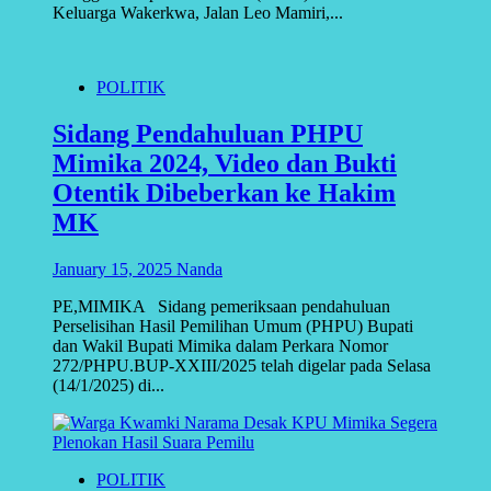
Keluarga Wakerkwa, Jalan Leo Mamiri,...
POLITIK
Sidang Pendahuluan PHPU
Mimika 2024, Video dan Bukti
Otentik Dibeberkan ke Hakim
MK
January 15, 2025
Nanda
PE,MIMIKA Sidang pemeriksaan pendahuluan
Perselisihan Hasil Pemilihan Umum (PHPU) Bupati
dan Wakil Bupati Mimika dalam Perkara Nomor
272/PHPU.BUP-XXIII/2025 telah digelar pada Selasa
(14/1/2025) di...
POLITIK