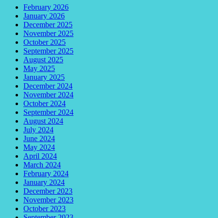
February 2026
January 2026
December 2025
November 2025
October 2025
September 2025
August 2025
May 2025
January 2025
December 2024
November 2024
October 2024
September 2024
August 2024
July 2024
June 2024
May 2024
April 2024
March 2024
February 2024
January 2024
December 2023
November 2023
October 2023
September 2023