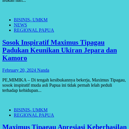
Bukan hari...
BISINIS- UMKM
NEWS
REGIONAL PAPUA
Sosok Inspiratif Maximus Tipagau
Padukan Keunikan Ukiran Jepara dan
Kamoro
February 20, 2024
Nanda
PE,MIMIKA – Di tengah kesibukannya bekerja, Maximus Tipagau,
sosok inspiratif muda asli Papua ini tidak pernah lelah peduli
terhadap kehidupan...
BISINIS- UMKM
REGIONAL PAPUA
Maximus Tipagau Apresiasi Keberhasilan