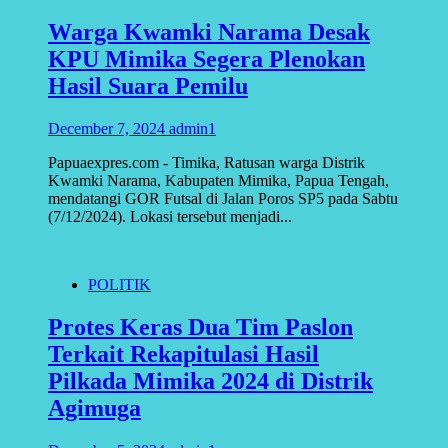
Warga Kwamki Narama Desak
KPU Mimika Segera Plenokan
Hasil Suara Pemilu
December 7, 2024
admin1
Papuaexpres.com - Timika, Ratusan warga Distrik
Kwamki Narama, Kabupaten Mimika, Papua Tengah,
mendatangi GOR Futsal di Jalan Poros SP5 pada Sabtu
(7/12/2024). Lokasi tersebut menjadi...
POLITIK
Protes Keras Dua Tim Paslon
Terkait Rekapitulasi Hasil
Pilkada Mimika 2024 di Distrik
Agimuga