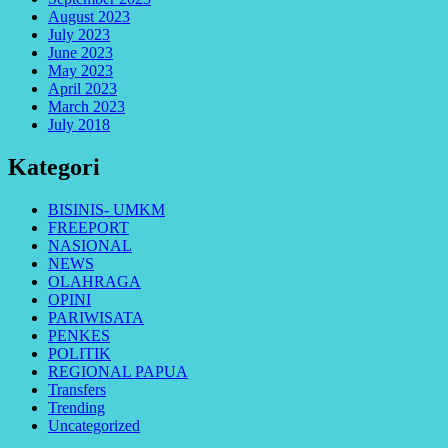
August 2023
July 2023
June 2023
May 2023
April 2023
March 2023
July 2018
Kategori
BISINIS- UMKM
FREEPORT
NASIONAL
NEWS
OLAHRAGA
OPINI
PARIWISATA
PENKES
POLITIK
REGIONAL PAPUA
Transfers
Trending
Uncategorized