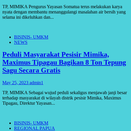
TP, MIMIKA Pengurus Yayasan Somatua terus melakukan karya
nyata dengan membantu menanggulangi masalahan air bersih yang
selama ini dikeluhkan dan...
BISINIS- UMKM
NEWS
Peduli Masyarakat Pesisir Mimika,
Maximus Tipagau Bagikan 8 Ton Tepung
Sagu Secara Gratis
May 25, 2023
admin1
TP, MIMIKA Sebagai wujud peduli sekaligus menjawab janji besar
terhadap masyarakat di wilayah distrik pesisir Mimika, Maximus
Tipagau, Direktur Yayasan...
BISINIS- UMKM
REGIONAL PAPUA