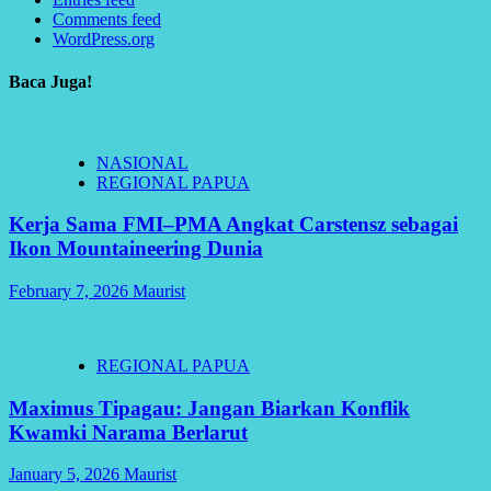
Comments feed
WordPress.org
Baca Juga!
NASIONAL
REGIONAL PAPUA
Kerja Sama FMI–PMA Angkat Carstensz sebagai
Ikon Mountaineering Dunia
February 7, 2026
Maurist
REGIONAL PAPUA
Maximus Tipagau: Jangan Biarkan Konflik
Kwamki Narama Berlarut
January 5, 2026
Maurist