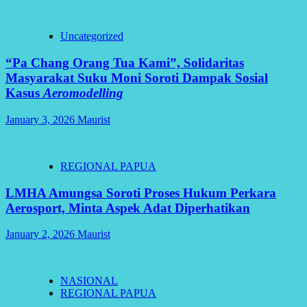
Uncategorized
“Pa Chang Orang Tua Kami”, Solidaritas
Masyarakat Suku Moni Soroti Dampak Sosial
Kasus
Aeromodelling
January 3, 2026
Maurist
REGIONAL PAPUA
LMHA Amungsa Soroti Proses Hukum Perkara
Aerosport, Minta Aspek Adat Diperhatikan
January 2, 2026
Maurist
NASIONAL
REGIONAL PAPUA