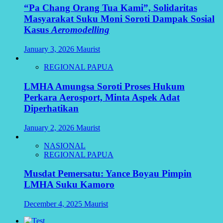
“Pa Chang Orang Tua Kami”, Solidaritas
Masyarakat Suku Moni Soroti Dampak Sosial
Kasus
Aeromodelling
January 3, 2026
Maurist
REGIONAL PAPUA
LMHA Amungsa Soroti Proses Hukum
Perkara Aerosport, Minta Aspek Adat
Diperhatikan
January 2, 2026
Maurist
NASIONAL
REGIONAL PAPUA
Musdat Pemersatu: Yance Boyau Pimpin
LMHA Suku Kamoro
December 4, 2025
Maurist