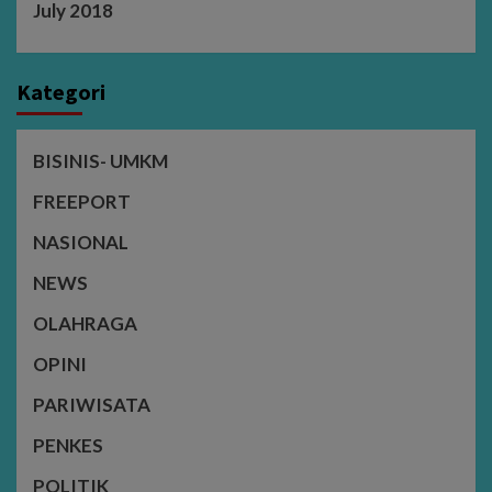
July 2018
Kategori
BISINIS- UMKM
FREEPORT
NASIONAL
NEWS
OLAHRAGA
OPINI
PARIWISATA
PENKES
POLITIK