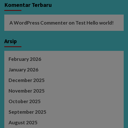
Komentar Terbaru
A WordPress Commenter
on
Test Hello world!
Arsip
February 2026
January 2026
December 2025
November 2025
October 2025
September 2025
August 2025