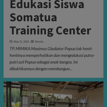
Edukasi Siswa
Somatua
Training Center
May 31, 2023
Nanda
TP, MIMIKA Maximus Gladiator Papua tak henti-
hentinya memperhatikan dan mengedukasi putra-
putri asli Papua sebagai anak bangsa. Ini
dibuktikannya dengan membangun...