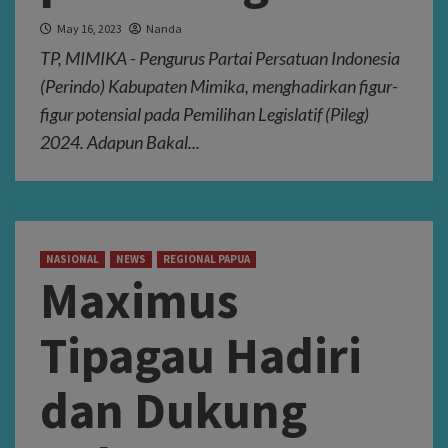
May 16, 2023
Nanda
TP, MIMIKA - Pengurus Partai Persatuan Indonesia
(Perindo) Kabupaten Mimika, menghadirkan figur-
figur potensial pada Pemilihan Legislatif (Pileg)
2024. Adapun Bakal...
NASIONAL
NEWS
REGIONAL PAPUA
Maximus
Tipagau Hadiri
dan Dukung