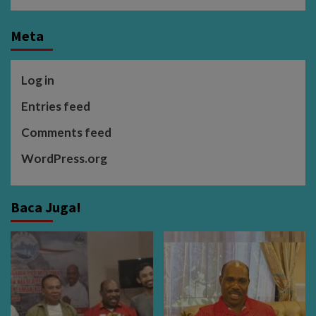
Meta
Log in
Entries feed
Comments feed
WordPress.org
Baca Juga!