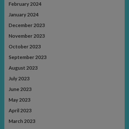
February 2024
January 2024
December 2023
November 2023
October 2023
September 2023
August 2023
July 2023
June 2023
May 2023
April 2023
March 2023