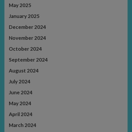
May 2025
January 2025
December 2024
November 2024
October 2024
September 2024
August 2024
July 2024
June 2024
May 2024
April 2024
March 2024