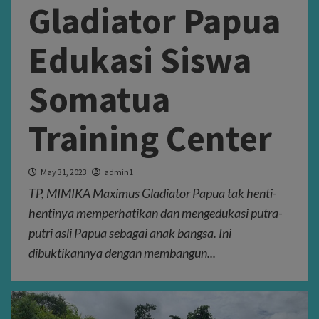
Gladiator Papua
Edukasi Siswa
Somatua
Training Center
May 31, 2023
admin1
TP, MIMIKA Maximus Gladiator Papua tak henti-
hentinya memperhatikan dan mengedukasi putra-
putri asli Papua sebagai anak bangsa. Ini
dibuktikannya dengan membangun...