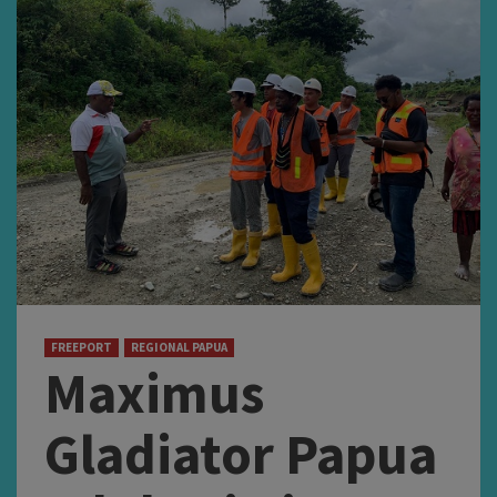
FREEPORT
REGIONAL PAPUA
Maximus
Gladiator Papua