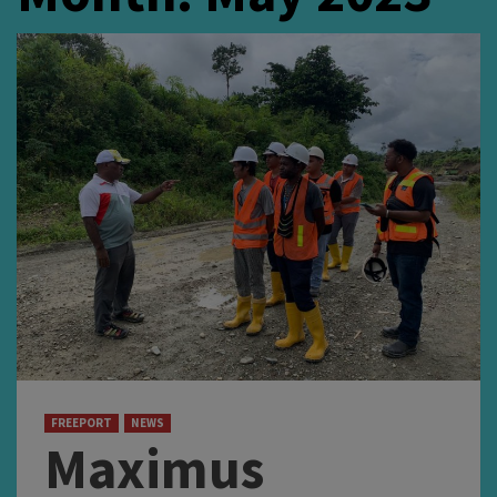
FREEPORT
NEWS
Maximus