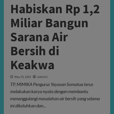
Habiskan Rp 1,2
Miliar Bangun
Sarana Air
Bersih di
Keakwa
May 25, 2023
admin1
TP, MIMIKA Pengurus Yayasan Somatua terus
melakukan karya nyata dengan membantu
menanggulangi masalahan air bersih yang selama
ini dikeluhkan dan...