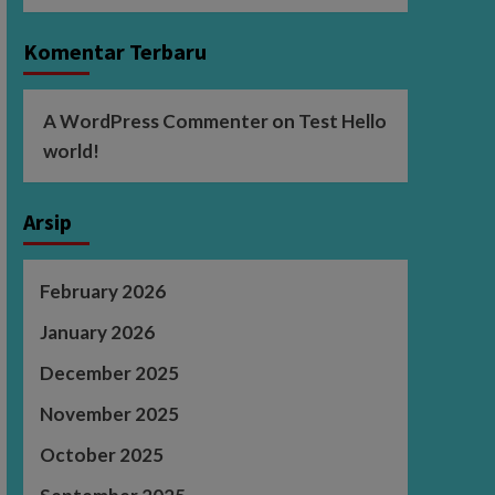
Komentar Terbaru
A WordPress Commenter
on
Test Hello
world!
Arsip
February 2026
January 2026
December 2025
November 2025
October 2025