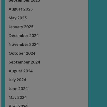
September 2025
August 2025
May 2025
January 2025
December 2024
November 2024
October 2024
September 2024
August 2024
July 2024
June 2024
May 2024
April 2024