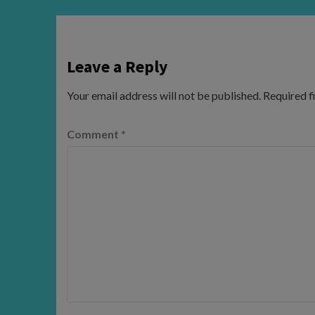
Leave a Reply
Your email address will not be published.
Required f
Comment
*