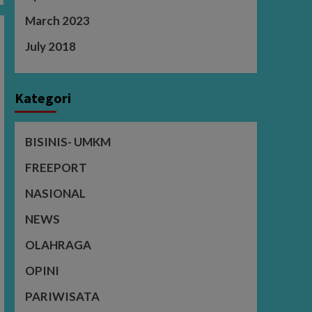
March 2023
July 2018
Kategori
BISINIS- UMKM
FREEPORT
NASIONAL
NEWS
OLAHRAGA
OPINI
PARIWISATA