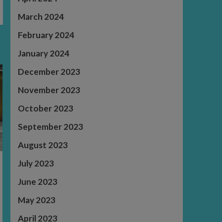
March 2024
February 2024
January 2024
December 2023
November 2023
October 2023
September 2023
August 2023
July 2023
June 2023
May 2023
April 2023