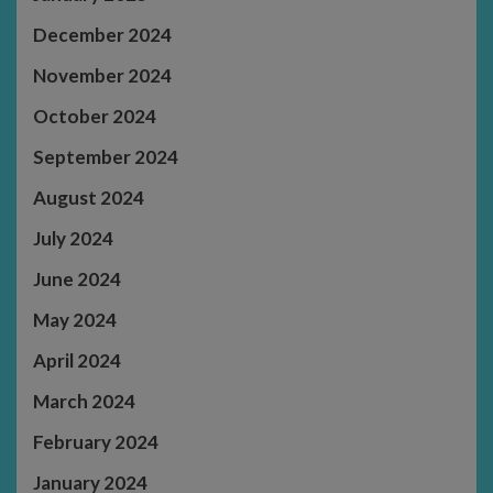
December 2024
November 2024
October 2024
September 2024
August 2024
July 2024
June 2024
May 2024
April 2024
March 2024
February 2024
January 2024