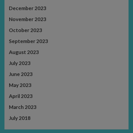
December 2023
November 2023
October 2023
September 2023
August 2023
July 2023
June 2023
May 2023
April 2023
March 2023
July 2018