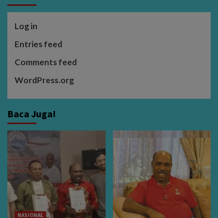
Log in
Entries feed
Comments feed
WordPress.org
Baca Juga!
NASIONAL