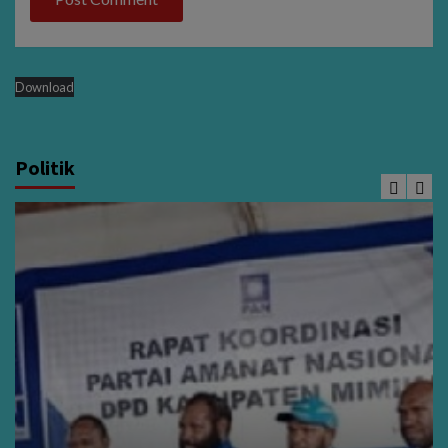
Download
Politik