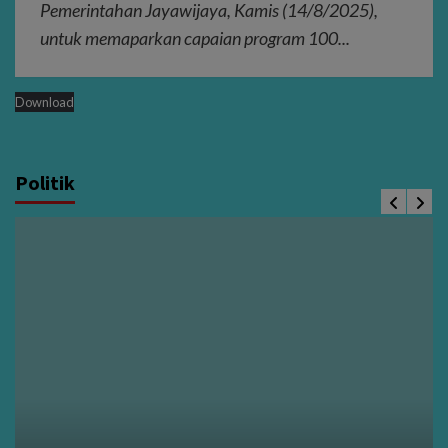
Pemerintahan Jayawijaya, Kamis (14/8/2025),
untuk memaparkan capaian program 100...
Download
Politik