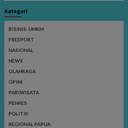
Kategori
BISINIS- UMKM
FREEPORT
NASIONAL
NEWS
OLAHRAGA
OPINI
PARIWISATA
PENKES
POLITIK
REGIONAL PAPUA