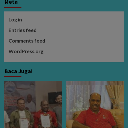
Meta
Log in
Entries feed
Comments feed
WordPress.org
Baca Juga!