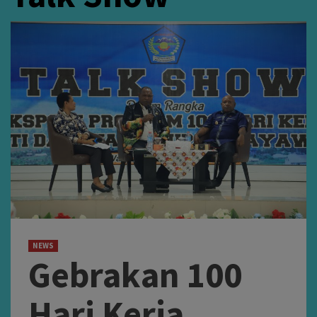
NEWS
Gebrakan 100
Hari Kerja