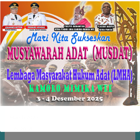
January 2024
December 2023
November 2023
October 2023
September 2023
August 2023
July 2023
June 2023
May 2023
April 2023
March 2023
July 2018