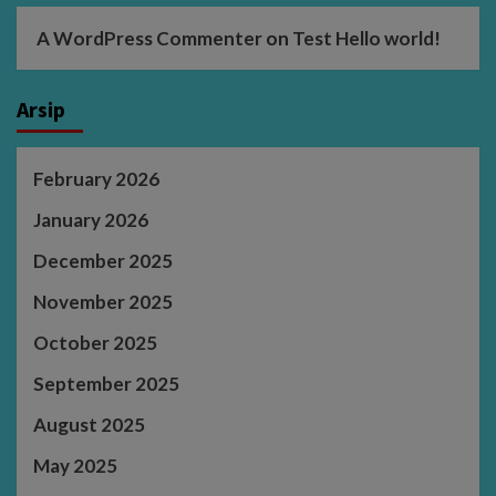
A WordPress Commenter
on
Test Hello world!
Arsip
February 2026
January 2026
December 2025
November 2025
October 2025
September 2025
August 2025
May 2025