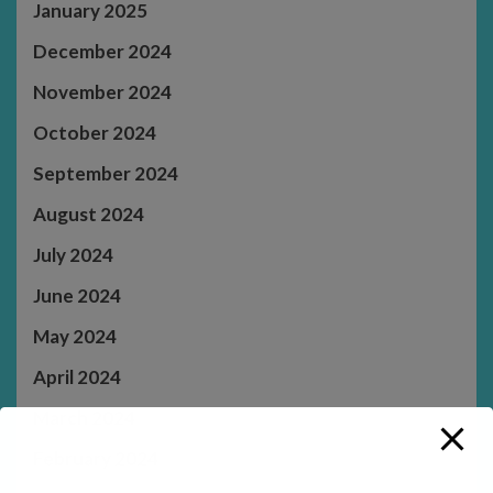
January 2025
December 2024
November 2024
October 2024
September 2024
August 2024
July 2024
June 2024
May 2024
April 2024
March 2024
February 2024