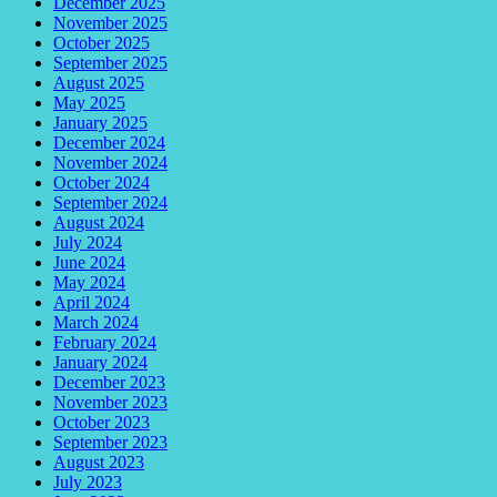
December 2025
November 2025
October 2025
September 2025
August 2025
May 2025
January 2025
December 2024
November 2024
October 2024
September 2024
August 2024
July 2024
June 2024
May 2024
April 2024
March 2024
February 2024
January 2024
December 2023
November 2023
October 2023
September 2023
August 2023
July 2023