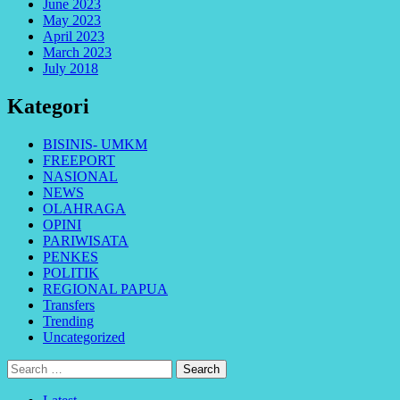
June 2023
May 2023
April 2023
March 2023
July 2018
Kategori
BISINIS- UMKM
FREEPORT
NASIONAL
NEWS
OLAHRAGA
OPINI
PARIWISATA
PENKES
POLITIK
REGIONAL PAPUA
Transfers
Trending
Uncategorized
Search
for: