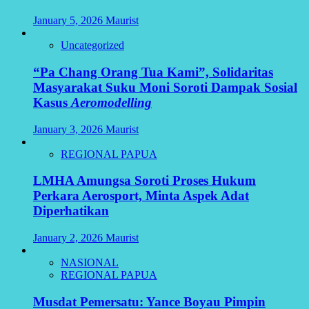
January 5, 2026
Maurist
Uncategorized
“Pa Chang Orang Tua Kami”, Solidaritas
Masyarakat Suku Moni Soroti Dampak Sosial
Kasus
Aeromodelling
January 3, 2026
Maurist
REGIONAL PAPUA
LMHA Amungsa Soroti Proses Hukum
Perkara Aerosport, Minta Aspek Adat
Diperhatikan
January 2, 2026
Maurist
NASIONAL
REGIONAL PAPUA
Musdat Pemersatu: Yance Boyau Pimpin