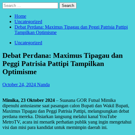
Search
for:
Home
Uncategorized
Debat Perdana: Maximus Tipagau dan Peggi Patrisia Pattipi
Tampilkan Optimisme
Uncategorized
Debat Perdana: Maximus Tipagau dan
Peggi Patrisia Pattipi Tampilkan
Optimisme
October 24, 2024
Nanda
Mimika, 23 Oktober 2024
– Suasana GOR Futsal Mimika
dipenuhi antusiasme saat pasangan calon Bupati dan Wakil Bupati,
Maximus Tipagau dan Peggi Patrisia Pattipi, melangsungkan debat
perdana mereka. Disiarkan langsung melalui kanal YouTube
MetroTV, acara ini menarik perhatian publik yang ingin mengetahui
visi dan misi para kandidat untuk memimpin daerah ini.