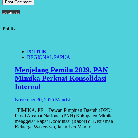
Download
Politik
POLITIK
REGIONAL PAPUA
Menjelang Pemilu 2029, PAN
Mimika Perkuat Konsolidasi
Internal
November 30, 2025
Maurist
TIMIKA, PE – Dewan Pimpinan Daerah (DPD)
Partai Amanat Nasional (PAN) Kabupaten Mimika
menggelar Rapat Koordinasi (Rakor) di Kediaman
Keluarga Wakerkwa, Jalan Leo Mamiri,...