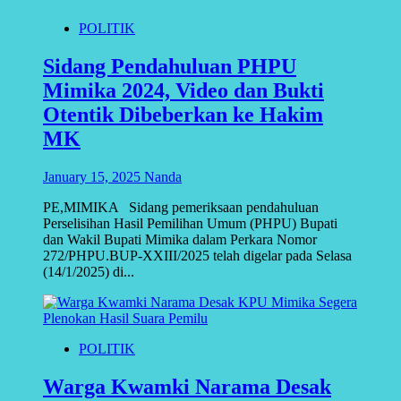
POLITIK
Sidang Pendahuluan PHPU
Mimika 2024, Video dan Bukti
Otentik Dibeberkan ke Hakim
MK
January 15, 2025
Nanda
PE,MIMIKA Sidang pemeriksaan pendahuluan
Perselisihan Hasil Pemilihan Umum (PHPU) Bupati
dan Wakil Bupati Mimika dalam Perkara Nomor
272/PHPU.BUP-XXIII/2025 telah digelar pada Selasa
(14/1/2025) di...
POLITIK
Warga Kwamki Narama Desak