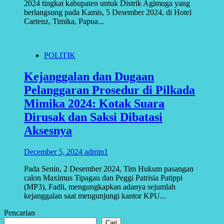
2024 tingkat kabupaten untuk Distrik Agimuga yang
berlangsung pada Kamis, 5 Desember 2024, di Hotel
Cartenz, Timika, Papua...
POLITIK
Kejanggalan dan Dugaan
Pelanggaran Prosedur di Pilkada
Mimika 2024: Kotak Suara
Dirusak dan Saksi Dibatasi
Aksesnya
December 5, 2024
admin1
Pada Senin, 2 Desember 2024, Tim Hukum pasangan
calon Maximus Tipagau dan Peggi Patrisia Patippi
(MP3), Fadli, mengungkapkan adanya sejumlah
kejanggalan saat mengunjungi kantor KPU...
Pencarian
Cari