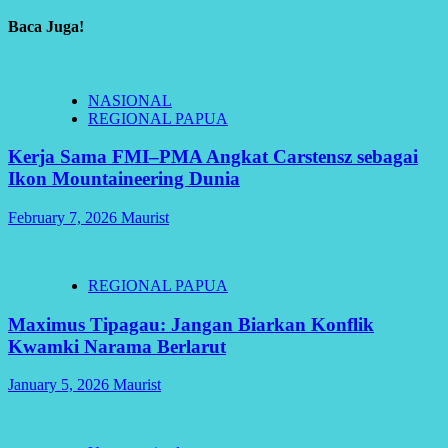
Baca Juga!
NASIONAL
REGIONAL PAPUA
Kerja Sama FMI–PMA Angkat Carstensz sebagai
Ikon Mountaineering Dunia
February 7, 2026
Maurist
REGIONAL PAPUA
Maximus Tipagau: Jangan Biarkan Konflik
Kwamki Narama Berlarut
January 5, 2026
Maurist