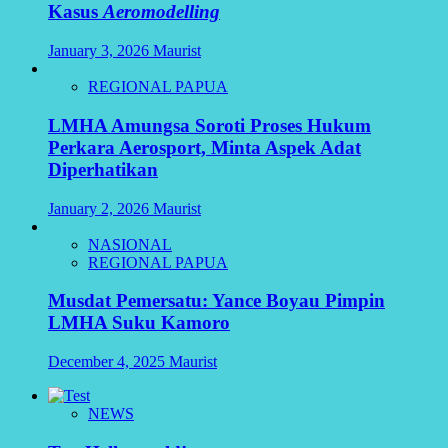
Kasus
Aeromodelling
January 3, 2026
Maurist
REGIONAL PAPUA
LMHA Amungsa Soroti Proses Hukum
Perkara Aerosport, Minta Aspek Adat
Diperhatikan
January 2, 2026
Maurist
NASIONAL
REGIONAL PAPUA
Musdat Pemersatu: Yance Boyau Pimpin
LMHA Suku Kamoro
December 4, 2025
Maurist
NEWS