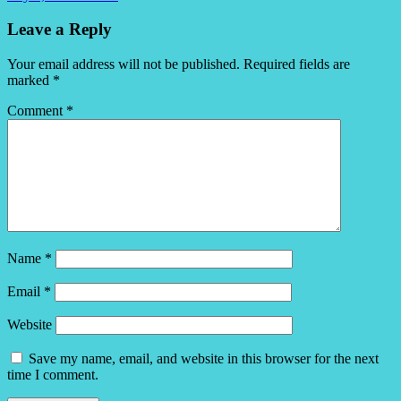
Leave a Reply
Your email address will not be published.
Required fields are
marked
*
Comment
*
Name
*
Email
*
Website
Save my name, email, and website in this browser for the next
time I comment.