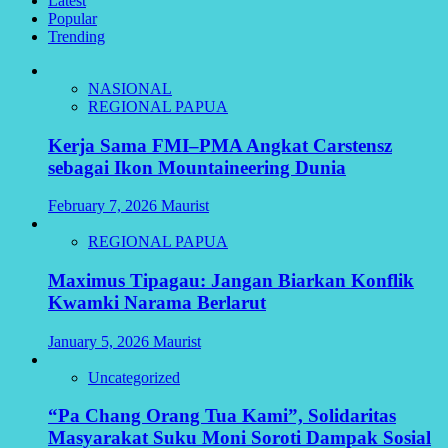
Latest
Popular
Trending
NASIONAL
REGIONAL PAPUA
Kerja Sama FMI–PMA Angkat Carstensz
sebagai Ikon Mountaineering Dunia
February 7, 2026
Maurist
REGIONAL PAPUA
Maximus Tipagau: Jangan Biarkan Konflik
Kwamki Narama Berlarut
January 5, 2026
Maurist
Uncategorized
“Pa Chang Orang Tua Kami”, Solidaritas
Masyarakat Suku Moni Soroti Dampak Sosial