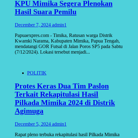
KPU Mimika Segera Plenokan
Hasil Suara Pemilu
December 7, 2024
admin1
Papuaexpres.com - Timika, Ratusan warga Distrik
Kwamki Narama, Kabupaten Mimika, Papua Tengah,
mendatangi GOR Futsal di Jalan Poros SP5 pada Sabtu
(7/12/2024). Lokasi tersebut menjadi...
POLITIK
Protes Keras Dua Tim Paslon
Terkait Rekapitulasi Hasil
Pilkada Mimika 2024 di Distrik
Agimuga
December 5, 2024
admin1
Rapat pleno terbuka rekapitulasi hasil Pilkada Mimika