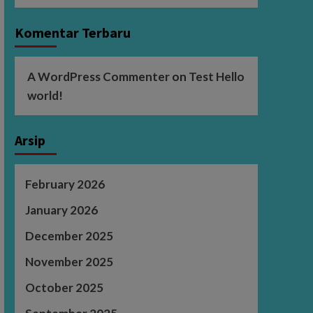
Komentar Terbaru
A WordPress Commenter
on
Test Hello
world!
Arsip
February 2026
January 2026
December 2025
November 2025
October 2025