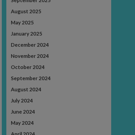
September 2025
August 2025
May 2025
January 2025
December 2024
November 2024
October 2024
September 2024
August 2024
July 2024
June 2024
May 2024
April 2024