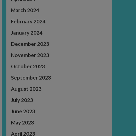
March 2024
February 2024
January 2024
December 2023
November 2023
October 2023
September 2023
August 2023
July 2023
June 2023
May 2023
April 2023