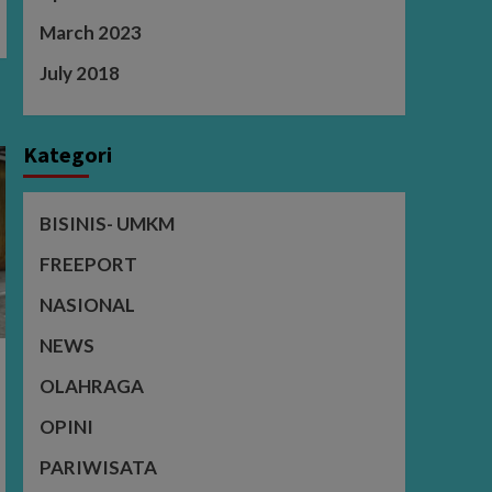
March 2023
July 2018
Kategori
BISINIS- UMKM
FREEPORT
NASIONAL
NEWS
OLAHRAGA
OPINI
PARIWISATA