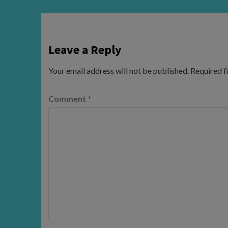
Leave a Reply
Your email address will not be published.
Required f
Comment
*