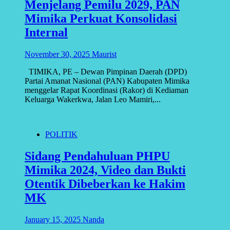
Menjelang Pemilu 2029, PAN
Mimika Perkuat Konsolidasi
Internal
November 30, 2025
Maurist
TIMIKA, PE – Dewan Pimpinan Daerah (DPD)
Partai Amanat Nasional (PAN) Kabupaten Mimika
menggelar Rapat Koordinasi (Rakor) di Kediaman
Keluarga Wakerkwa, Jalan Leo Mamiri,...
POLITIK
Sidang Pendahuluan PHPU
Mimika 2024, Video dan Bukti
Otentik Dibeberkan ke Hakim
MK
January 15, 2025
Nanda