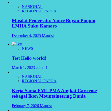
NASIONAL
REGIONAL PAPUA
Musdat Pemersatu: Yance Boyau Pimpin
LMHA Suku Kamoro
December 4, 2025
Maurist
NEWS
Test Hello world!
March 1, 2023
admin1
NASIONAL
REGIONAL PAPUA
Kerja Sama FMI–PMA Angkat Carstensz
sebagai Ikon Mountaineering Dunia
February 7, 2026
Maurist