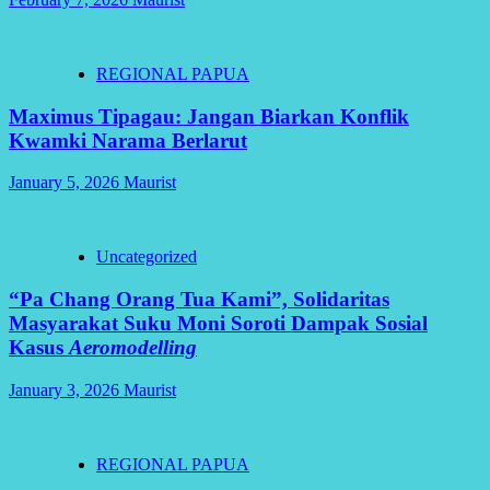
REGIONAL PAPUA
Maximus Tipagau: Jangan Biarkan Konflik
Kwamki Narama Berlarut
January 5, 2026
Maurist
Uncategorized
“Pa Chang Orang Tua Kami”, Solidaritas
Masyarakat Suku Moni Soroti Dampak Sosial
Kasus
Aeromodelling
January 3, 2026
Maurist
REGIONAL PAPUA