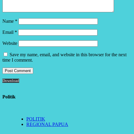
Name
*
Email
*
Website
Save my name, email, and website in this browser for the next
time I comment.
Download
Politik
POLITIK
REGIONAL PAPUA