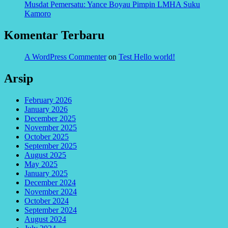
Musdat Pemersatu: Yance Boyau Pimpin LMHA Suku
Kamoro
Komentar Terbaru
A WordPress Commenter
on
Test Hello world!
Arsip
February 2026
January 2026
December 2025
November 2025
October 2025
September 2025
August 2025
May 2025
January 2025
December 2024
November 2024
October 2024
September 2024
August 2024