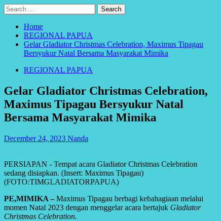
Search
for:
Home
REGIONAL PAPUA
Gelar Gladiator Christmas Celebration, Maximus Tipagau
Bersyukur Natal Bersama Masyarakat Mimika
REGIONAL PAPUA
Gelar Gladiator Christmas Celebration,
Maximus Tipagau Bersyukur Natal
Bersama Masyarakat Mimika
December 24, 2023
Nanda
PERSIAPAN - Tempat acara Gladiator Christmas Celebration
sedang disiapkan. (Insert: Maximus Tipagau)
(FOTO:TIMGLADIATORPAPUA)
PE,MIMIKA –
Maximus Tipagau berbagi kebahagiaan melalui
momen Natal 2023 dengan menggelar acara bertajuk
Gladiator
Christmas Celebration.