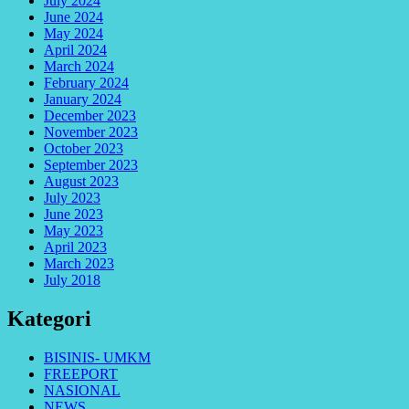
July 2024
June 2024
May 2024
April 2024
March 2024
February 2024
January 2024
December 2023
November 2023
October 2023
September 2023
August 2023
July 2023
June 2023
May 2023
April 2023
March 2023
July 2018
Kategori
BISINIS- UMKM
FREEPORT
NASIONAL
NEWS