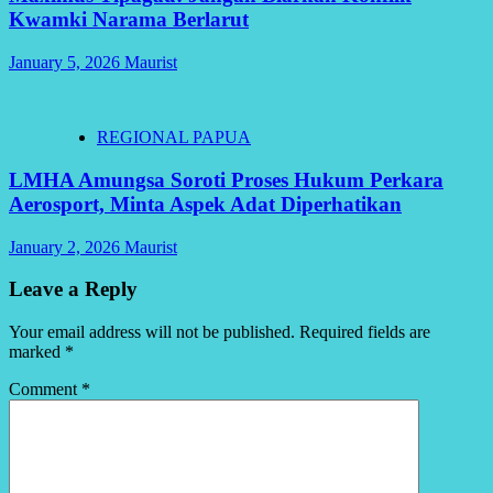
Kwamki Narama Berlarut
January 5, 2026
Maurist
REGIONAL PAPUA
LMHA Amungsa Soroti Proses Hukum Perkara
Aerosport, Minta Aspek Adat Diperhatikan
January 2, 2026
Maurist
Leave a Reply
Your email address will not be published.
Required fields are
marked
*
Comment
*