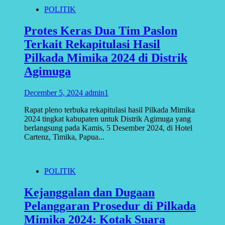
POLITIK
Protes Keras Dua Tim Paslon
Terkait Rekapitulasi Hasil
Pilkada Mimika 2024 di Distrik
Agimuga
December 5, 2024
admin1
Rapat pleno terbuka rekapitulasi hasil Pilkada Mimika
2024 tingkat kabupaten untuk Distrik Agimuga yang
berlangsung pada Kamis, 5 Desember 2024, di Hotel
Cartenz, Timika, Papua...
POLITIK
Kejanggalan dan Dugaan
Pelanggaran Prosedur di Pilkada
Mimika 2024: Kotak Suara