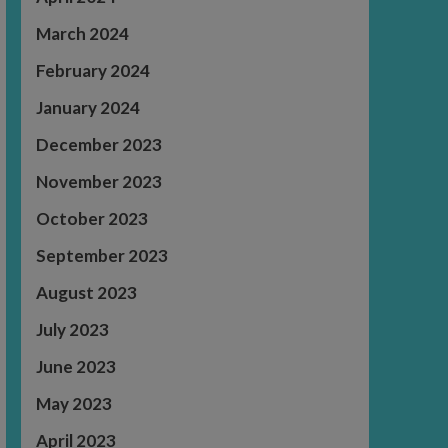
March 2024
February 2024
January 2024
December 2023
November 2023
October 2023
September 2023
August 2023
July 2023
June 2023
May 2023
April 2023