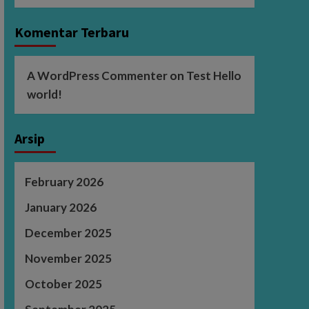
Komentar Terbaru
A WordPress Commenter
on
Test Hello
world!
Arsip
February 2026
January 2026
December 2025
November 2025
October 2025