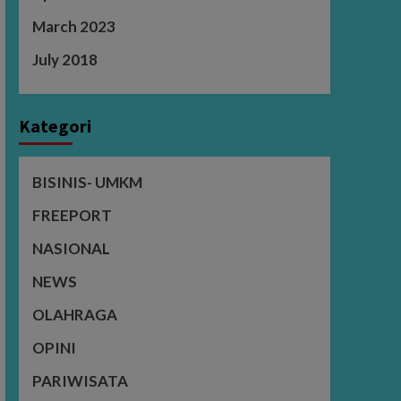
March 2023
July 2018
Kategori
BISINIS- UMKM
FREEPORT
NASIONAL
NEWS
OLAHRAGA
OPINI
PARIWISATA