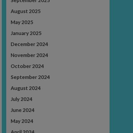
September 2025
August 2025
May 2025
January 2025
December 2024
November 2024
October 2024
September 2024
August 2024
July 2024
June 2024
May 2024
April 2024