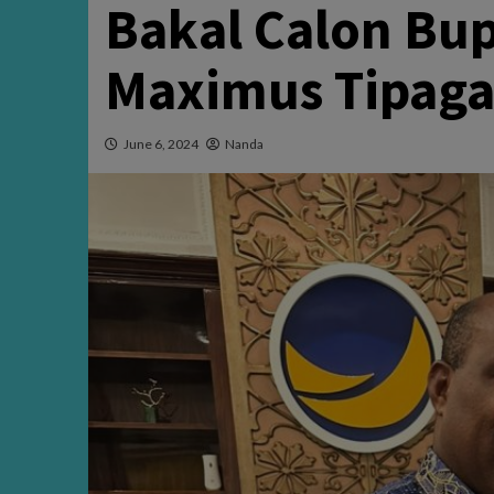
Bakal Calon Bu
Maximus Tipag
June 6, 2024
Nanda