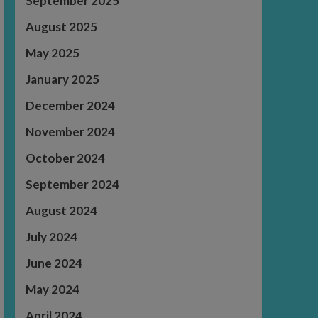
September 2025
August 2025
May 2025
January 2025
December 2024
November 2024
October 2024
September 2024
August 2024
July 2024
June 2024
May 2024
April 2024