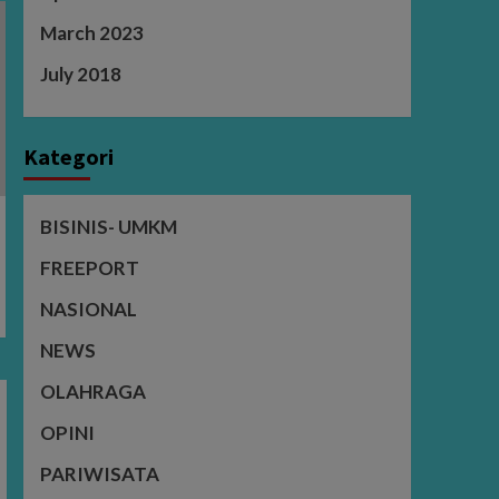
March 2023
July 2018
Kategori
BISINIS- UMKM
FREEPORT
NASIONAL
NEWS
OLAHRAGA
OPINI
PARIWISATA