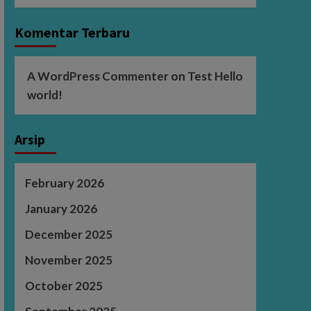
Komentar Terbaru
A WordPress Commenter
on
Test Hello
world!
Arsip
February 2026
January 2026
December 2025
November 2025
October 2025