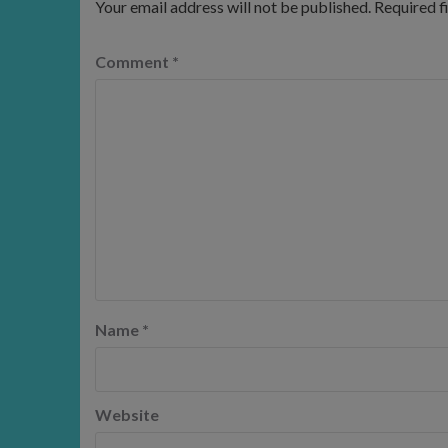
Your email address will not be published.
Required f
Comment
*
Name
*
Website