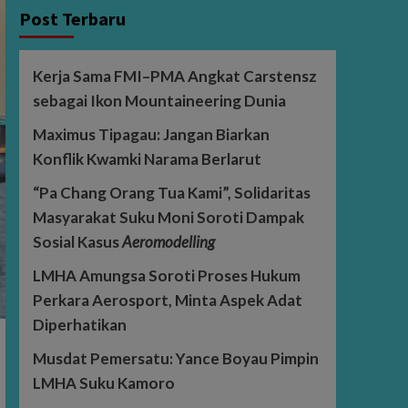
Post Terbaru
Kerja Sama FMI–PMA Angkat Carstensz
sebagai Ikon Mountaineering Dunia
Maximus Tipagau: Jangan Biarkan
Konflik Kwamki Narama Berlarut
“Pa Chang Orang Tua Kami”, Solidaritas
Masyarakat Suku Moni Soroti Dampak
Sosial Kasus
Aeromodelling
LMHA Amungsa Soroti Proses Hukum
Perkara Aerosport, Minta Aspek Adat
Diperhatikan
Musdat Pemersatu: Yance Boyau Pimpin
LMHA Suku Kamoro