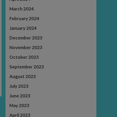
March 2024
February 2024
January 2024
December 2023
November 2023
October 2023
September 2023
August 2023
July 2023
June 2023
May 2023
April 2023