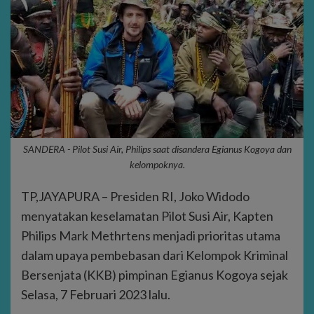
SANDERA - Pilot Susi Air, Philips saat disandera Egianus Kogoya dan
kelompoknya.
TP,JAYAPURA – Presiden RI, Joko Widodo
menyatakan keselamatan Pilot Susi Air, Kapten
Philips Mark Methrtens menjadi prioritas utama
dalam upaya pembebasan dari Kelompok Kriminal
Bersenjata (KKB) pimpinan Egianus Kogoya sejak
Selasa, 7 Februari 2023 lalu.