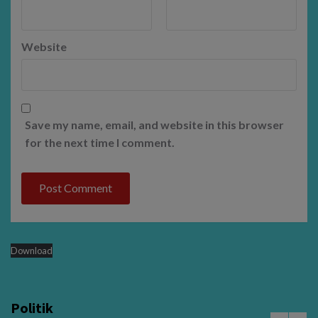
Website
Save my name, email, and website in this browser
for the next time I comment.
Download
Politik