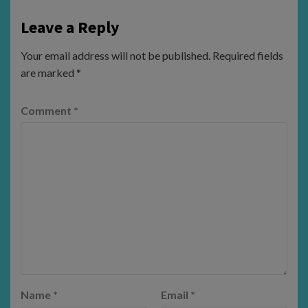
Leave a Reply
Your email address will not be published.
Required fields
are marked
*
Comment
*
Name
*
Email
*