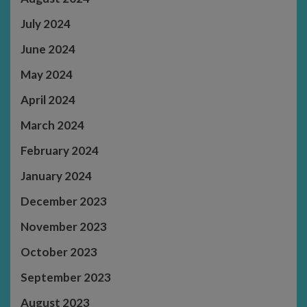
July 2024
June 2024
May 2024
April 2024
March 2024
February 2024
January 2024
December 2023
November 2023
October 2023
September 2023
August 2023