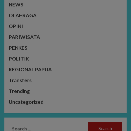
NEWS
OLAHRAGA
OPINI
PARIWISATA
PENKES
POLITIK
REGIONAL PAPUA
Transfers
Trending
Uncategorized
Search