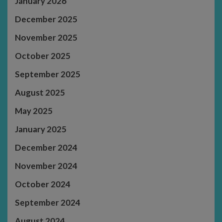
January 2026
December 2025
November 2025
October 2025
September 2025
August 2025
May 2025
January 2025
December 2024
November 2024
October 2024
September 2024
August 2024