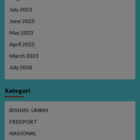
July 2023
June 2023
May 2023
April 2023
March 2023
July 2018
Kategori
BISINIS- UMKM
FREEPORT
NASIONAL