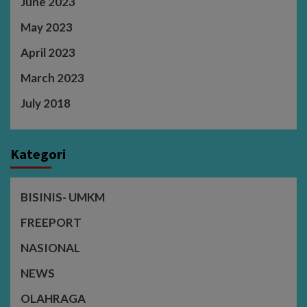
June 2023
May 2023
April 2023
March 2023
July 2018
Kategori
BISINIS- UMKM
FREEPORT
NASIONAL
NEWS
OLAHRAGA