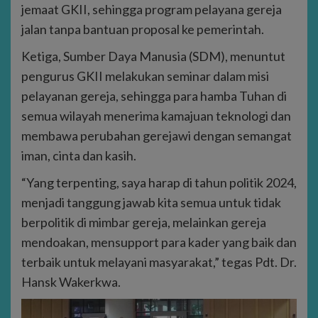
jemaat GKII, sehingga program pelayana gereja
jalan tanpa bantuan proposal ke pemerintah.
Ketiga, Sumber Daya Manusia (SDM), menuntut
pengurus GKII melakukan seminar dalam misi
pelayanan gereja, sehingga para hamba Tuhan di
semua wilayah menerima kamajuan teknologi dan
membawa perubahan gerejawi dengan semangat
iman, cinta dan kasih.
“Yang terpenting, saya harap di tahun politik 2024,
menjadi tanggung jawab kita semua untuk tidak
berpolitik di mimbar gereja, melainkan gereja
mendoakan, mensupport para kader yang baik dan
terbaik untuk melayani masyarakat,” tegas Pdt. Dr.
Hansk Wakerkwa.