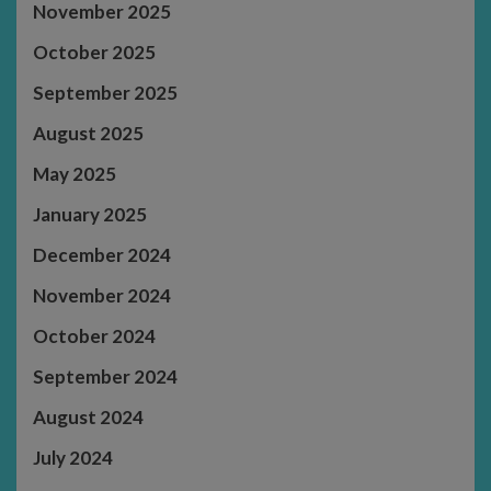
November 2025
October 2025
September 2025
August 2025
May 2025
January 2025
December 2024
November 2024
October 2024
September 2024
August 2024
July 2024