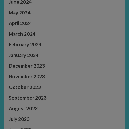
June 2024
May 2024
April 2024
March 2024
February 2024
January 2024
December 2023
November 2023
October 2023
September 2023
August 2023
July 2023