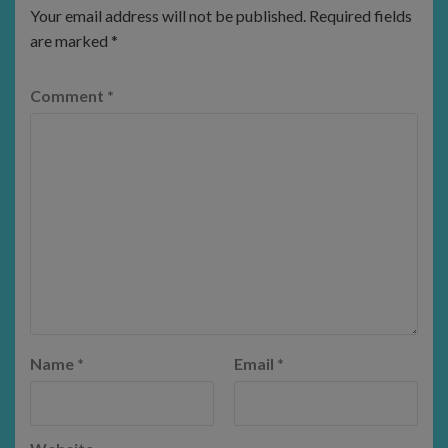
Your email address will not be published.
Required fields
are marked
*
Comment
*
Name
*
Email
*