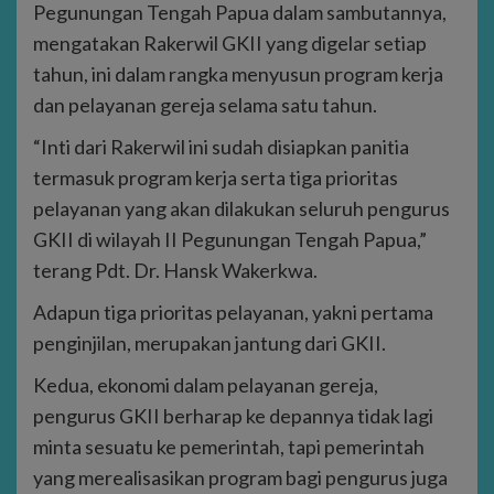
Pegunungan Tengah Papua dalam sambutannya,
mengatakan Rakerwil GKII yang digelar setiap
tahun, ini dalam rangka menyusun program kerja
dan pelayanan gereja selama satu tahun.
“Inti dari Rakerwil ini sudah disiapkan panitia
termasuk program kerja serta tiga prioritas
pelayanan yang akan dilakukan seluruh pengurus
GKII di wilayah II Pegunungan Tengah Papua,”
terang Pdt. Dr. Hansk Wakerkwa.
Adapun tiga prioritas pelayanan, yakni pertama
penginjilan, merupakan jantung dari GKII.
Kedua, ekonomi dalam pelayanan gereja,
pengurus GKII berharap ke depannya tidak lagi
minta sesuatu ke pemerintah, tapi pemerintah
yang merealisasikan program bagi pengurus juga