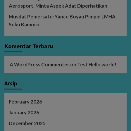
Aerosport, Minta Aspek Adat Diperhatikan
Musdat Pemersatu: Yance Boyau Pimpin LMHA
Suku Kamoro
Komentar Terbaru
A WordPress Commenter
on
Test Hello world!
Arsip
February 2026
January 2026
December 2025