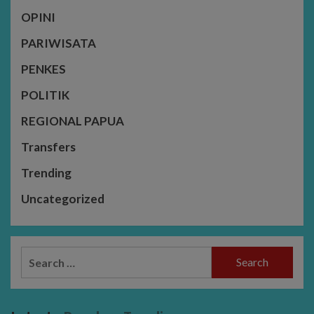
OPINI
PARIWISATA
PENKES
POLITIK
REGIONAL PAPUA
Transfers
Trending
Uncategorized
Search
for: