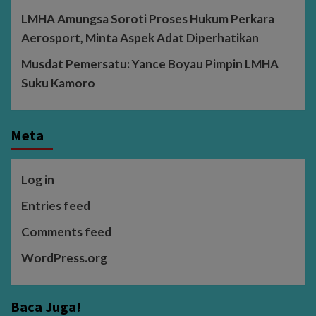
LMHA Amungsa Soroti Proses Hukum Perkara
Aerosport, Minta Aspek Adat Diperhatikan
Musdat Pemersatu: Yance Boyau Pimpin LMHA
Suku Kamoro
Meta
Log in
Entries feed
Comments feed
WordPress.org
Baca Juga!