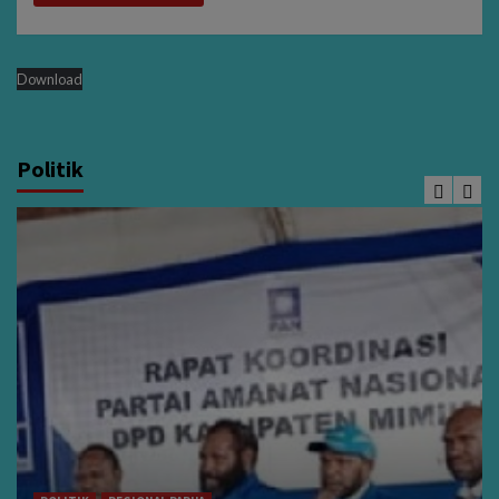
Download
Politik