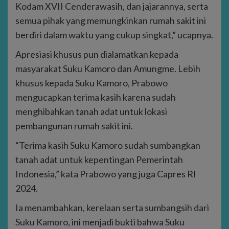
Kodam XVII Cenderawasih, dan jajarannya, serta
semua pihak yang memungkinkan rumah sakit ini
berdiri dalam waktu yang cukup singkat,” ucapnya.
Apresiasi khusus pun dialamatkan kepada
masyarakat Suku Kamoro dan Amungme. Lebih
khusus kepada Suku Kamoro, Prabowo
mengucapkan terima kasih karena sudah
menghibahkan tanah adat untuk lokasi
pembangunan rumah sakit ini.
“Terima kasih Suku Kamoro sudah sumbangkan
tanah adat untuk kepentingan Pemerintah
Indonesia,” kata Prabowo yang juga Capres RI
2024.
Ia menambahkan, kerelaan serta sumbangsih dari
Suku Kamoro, ini menjadi bukti bahwa Suku