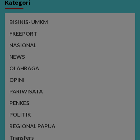
Kategori
BISINIS- UMKM
FREEPORT
NASIONAL
NEWS
OLAHRAGA
OPINI
PARIWISATA
PENKES
POLITIK
REGIONAL PAPUA
Transfers