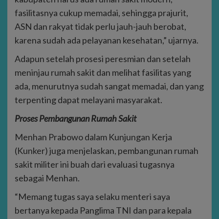
fasilitasnya cukup memadai, sehingga prajurit,
ASN dan rakyat tidak perlu jauh-jauh berobat,
karena sudah ada pelayanan kesehatan,” ujarnya.
Adapun setelah prosesi peresmian dan setelah
meninjau rumah sakit dan melihat fasilitas yang
ada, menurutnya sudah sangat memadai, dan yang
terpenting dapat melayani masyarakat.
Proses Pembangunan Rumah Sakit
Menhan Prabowo dalam Kunjungan Kerja
(Kunker) juga menjelaskan, pembangunan rumah
sakit militer ini buah dari evaluasi tugasnya
sebagai Menhan.
“Memang tugas saya selaku menteri saya
bertanya kepada Panglima TNI dan para kepala