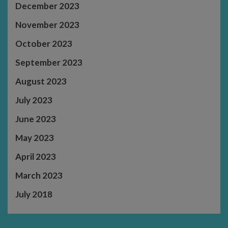
December 2023
November 2023
October 2023
September 2023
August 2023
July 2023
June 2023
May 2023
April 2023
March 2023
July 2018