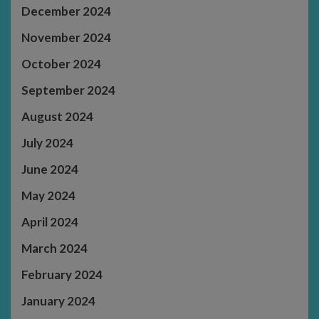
December 2024
November 2024
October 2024
September 2024
August 2024
July 2024
June 2024
May 2024
April 2024
March 2024
February 2024
January 2024