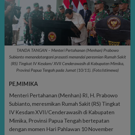
TANDA TANGAN – Menteri Pertahanan (Menhan) Prabowo
Subianto menandatangani prasasti menandai peresmian Rumah Sakit
(RS) Tingkat IV Kesdam/ XVII Cenderawasih di Kabupaten Mimika,
Provinsi Papua Tengah pada Jumat (10/11). (Foto:Istimewa)
PE,MIMIKA
Menteri Pertahanan (Menhan) RI, H. Prabowo
Subianto, meresmikan Rumah Sakit (RS) Tingkat
IV Kesdam XVII/Cenderawasih di Kabupaten
Mimika, Provinsi Papua Tengah bertepatan
dengan momen Hari Pahlawan 10 November