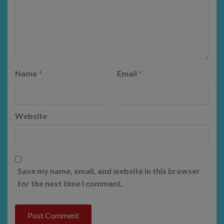
Name
*
Email
*
Website
Save my name, email, and website in this browser
for the next time I comment.