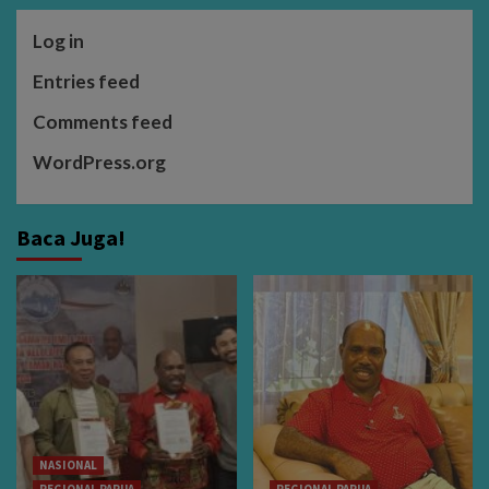
Log in
Entries feed
Comments feed
WordPress.org
Baca Juga!
NASIONAL
REGIONAL PAPUA
REGIONAL PAPUA