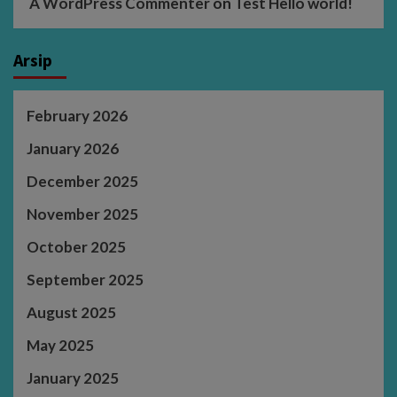
A WordPress Commenter
on
Test Hello world!
Arsip
February 2026
January 2026
December 2025
November 2025
October 2025
September 2025
August 2025
May 2025
January 2025