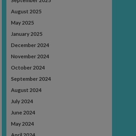
September 2025
August 2025
May 2025
January 2025
December 2024
November 2024
October 2024
September 2024
August 2024
July 2024
June 2024
May 2024
April 2024