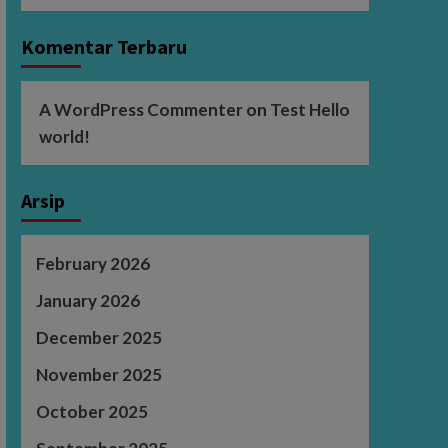
Komentar Terbaru
A WordPress Commenter
on
Test Hello
world!
Arsip
February 2026
January 2026
December 2025
November 2025
October 2025