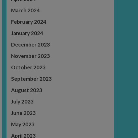
March 2024
February 2024
January 2024
December 2023
November 2023
October 2023
September 2023
August 2023
July 2023
June 2023
May 2023
April 2023