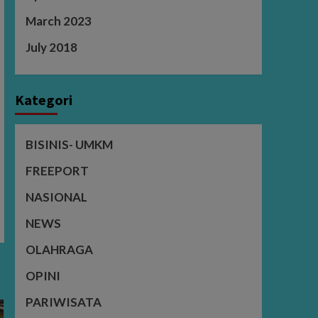
March 2023
July 2018
Kategori
BISINIS- UMKM
FREEPORT
NASIONAL
NEWS
OLAHRAGA
OPINI
PARIWISATA