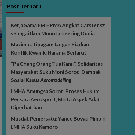
Post Terbaru
Kerja Sama FMI–PMA Angkat Carstensz
sebagai Ikon Mountaineering Dunia
Maximus Tipagau: Jangan Biarkan
Konflik Kwamki Narama Berlarut
“Pa Chang Orang Tua Kami”, Solidaritas
Masyarakat Suku Moni Soroti Dampak
Sosial Kasus
Aeromodelling
LMHA Amungsa Soroti Proses Hukum
Perkara Aerosport, Minta Aspek Adat
Diperhatikan
Musdat Pemersatu: Yance Boyau Pimpin
LMHA Suku Kamoro