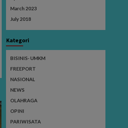
March 2023
July 2018
Kategori
BISINIS- UMKM
FREEPORT
NASIONAL
NEWS
OLAHRAGA
OPINI
PARIWISATA