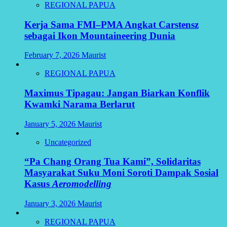
REGIONAL PAPUA
Kerja Sama FMI–PMA Angkat Carstensz
sebagai Ikon Mountaineering Dunia
February 7, 2026
Maurist
REGIONAL PAPUA
Maximus Tipagau: Jangan Biarkan Konflik
Kwamki Narama Berlarut
January 5, 2026
Maurist
Uncategorized
“Pa Chang Orang Tua Kami”, Solidaritas
Masyarakat Suku Moni Soroti Dampak Sosial
Kasus
Aeromodelling
January 3, 2026
Maurist
REGIONAL PAPUA