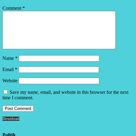
Comment
*
Name
*
Email
*
Website
Save my name, email, and website in this browser for the next
time I comment.
Download
Politik