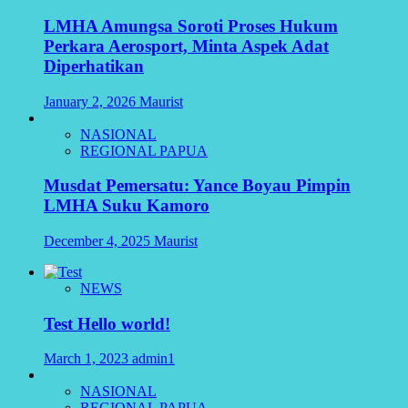
LMHA Amungsa Soroti Proses Hukum
Perkara Aerosport, Minta Aspek Adat
Diperhatikan
January 2, 2026
Maurist
NASIONAL
REGIONAL PAPUA
Musdat Pemersatu: Yance Boyau Pimpin
LMHA Suku Kamoro
December 4, 2025
Maurist
NEWS
Test Hello world!
March 1, 2023
admin1
NASIONAL
REGIONAL PAPUA