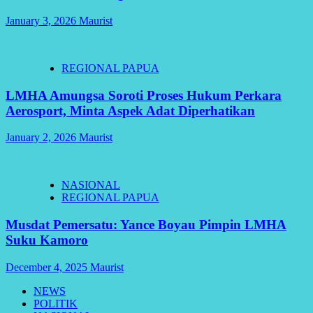
January 3, 2026
Maurist
REGIONAL PAPUA
LMHA Amungsa Soroti Proses Hukum Perkara
Aerosport, Minta Aspek Adat Diperhatikan
January 2, 2026
Maurist
NASIONAL
REGIONAL PAPUA
Musdat Pemersatu: Yance Boyau Pimpin LMHA
Suku Kamoro
December 4, 2025
Maurist
NEWS
POLITIK