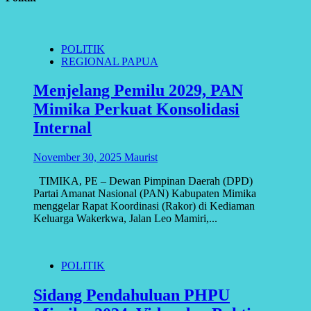
POLITIK
REGIONAL PAPUA
Menjelang Pemilu 2029, PAN
Mimika Perkuat Konsolidasi
Internal
November 30, 2025
Maurist
TIMIKA, PE – Dewan Pimpinan Daerah (DPD)
Partai Amanat Nasional (PAN) Kabupaten Mimika
menggelar Rapat Koordinasi (Rakor) di Kediaman
Keluarga Wakerkwa, Jalan Leo Mamiri,...
POLITIK
Sidang Pendahuluan PHPU