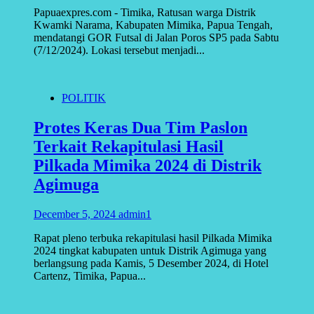
Papuaexpres.com - Timika, Ratusan warga Distrik
Kwamki Narama, Kabupaten Mimika, Papua Tengah,
mendatangi GOR Futsal di Jalan Poros SP5 pada Sabtu
(7/12/2024). Lokasi tersebut menjadi...
POLITIK
Protes Keras Dua Tim Paslon
Terkait Rekapitulasi Hasil
Pilkada Mimika 2024 di Distrik
Agimuga
December 5, 2024
admin1
Rapat pleno terbuka rekapitulasi hasil Pilkada Mimika
2024 tingkat kabupaten untuk Distrik Agimuga yang
berlangsung pada Kamis, 5 Desember 2024, di Hotel
Cartenz, Timika, Papua...