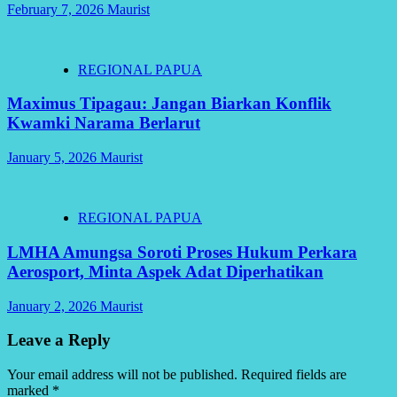
February 7, 2026
Maurist
REGIONAL PAPUA
Maximus Tipagau: Jangan Biarkan Konflik
Kwamki Narama Berlarut
January 5, 2026
Maurist
REGIONAL PAPUA
LMHA Amungsa Soroti Proses Hukum Perkara
Aerosport, Minta Aspek Adat Diperhatikan
January 2, 2026
Maurist
Leave a Reply
Your email address will not be published.
Required fields are
marked
*