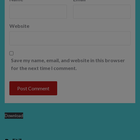
Website
Save my name, email, and website in this browser
for the next time I comment.
Download