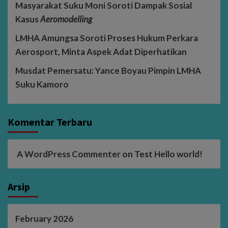
Masyarakat Suku Moni Soroti Dampak Sosial
Kasus
Aeromodelling
LMHA Amungsa Soroti Proses Hukum Perkara
Aerosport, Minta Aspek Adat Diperhatikan
Musdat Pemersatu: Yance Boyau Pimpin LMHA
Suku Kamoro
Komentar Terbaru
A WordPress Commenter
on
Test Hello world!
Arsip
February 2026