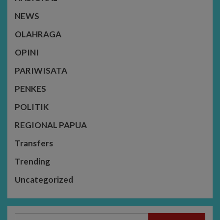
NEWS
OLAHRAGA
OPINI
PARIWISATA
PENKES
POLITIK
REGIONAL PAPUA
Transfers
Trending
Uncategorized
Search