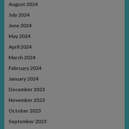
August 2024
July 2024
June 2024
May 2024
April 2024
March 2024
February 2024
January 2024
December 2023
November 2023
October 2023
September 2023