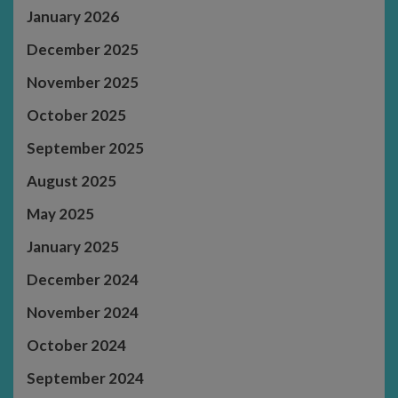
January 2026
December 2025
November 2025
October 2025
September 2025
August 2025
May 2025
January 2025
December 2024
November 2024
October 2024
September 2024