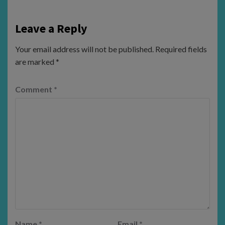
Leave a Reply
Your email address will not be published.
Required fields
are marked
*
Comment
*
Name
*
Email
*