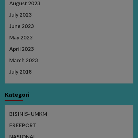
August 2023
July 2023
June 2023
May 2023
April 2023
March 2023
July 2018
Kategori
BISINIS- UMKM
FREEPORT
NASIONAL