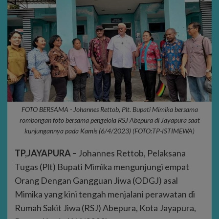
FOTO BERSAMA - Johannes Rettob, Plt. Bupati Mimika bersama
rombongan foto bersama pengelola RSJ Abepura di Jayapura saat
kunjungannya pada Kamis (6/4/2023) (FOTO:TP-ISTIMEWA)
TP,JAYAPURA –
Johannes Rettob, Pelaksana
Tugas (Plt) Bupati Mimika mengunjungi empat
Orang Dengan Gangguan Jiwa (ODGJ) asal
Mimika yang kini tengah menjalani perawatan di
Rumah Sakit Jiwa (RSJ) Abepura, Kota Jayapura,