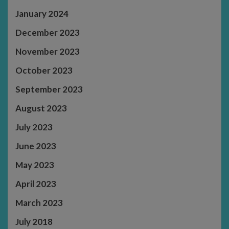
January 2024
December 2023
November 2023
October 2023
September 2023
August 2023
July 2023
June 2023
May 2023
April 2023
March 2023
July 2018