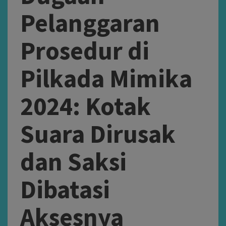
Pelanggaran
Prosedur di
Pilkada Mimika
2024: Kotak
Suara Dirusak
dan Saksi
Dibatasi
Aksesnya