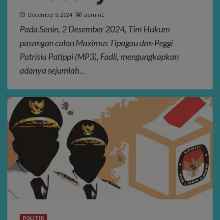
December 5, 2024
admin1
Pada Senin, 2 Desember 2024, Tim Hukum
pasangan calon Maximus Tipagau dan Peggi
Patrisia Patippi (MP3), Fadli, mengungkapkan
adanya sejumlah...
POLITIK