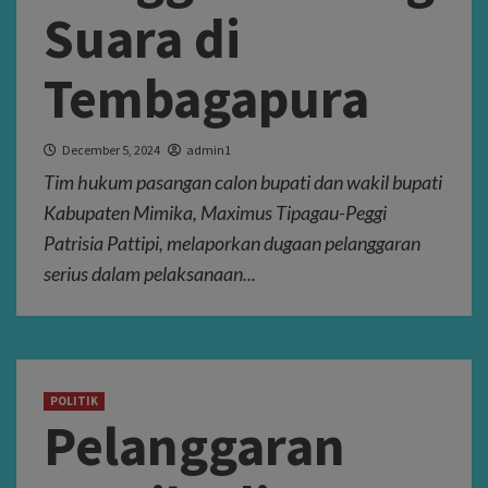
Suara di
Tembagapura
December 5, 2024
admin1
Tim hukum pasangan calon bupati dan wakil bupati
Kabupaten Mimika, Maximus Tipagau-Peggi
Patrisia Pattipi, melaporkan dugaan pelanggaran
serius dalam pelaksanaan...
POLITIK
Pelanggaran