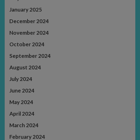
January 2025
December 2024
November 2024
October 2024
September 2024
August 2024
July 2024
June 2024
May 2024
April 2024
March 2024
February 2024