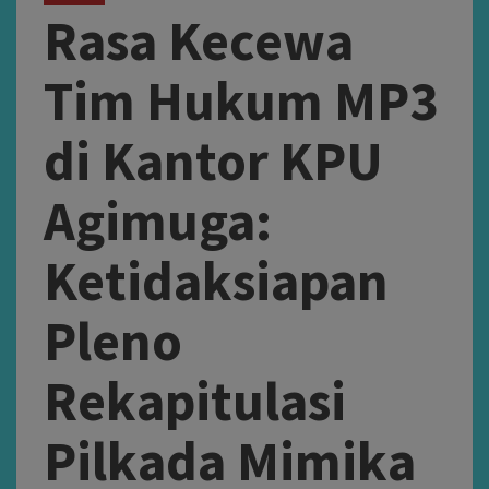
Rasa Kecewa
Tim Hukum MP3
di Kantor KPU
Agimuga:
Ketidaksiapan
Pleno
Rekapitulasi
Pilkada Mimika