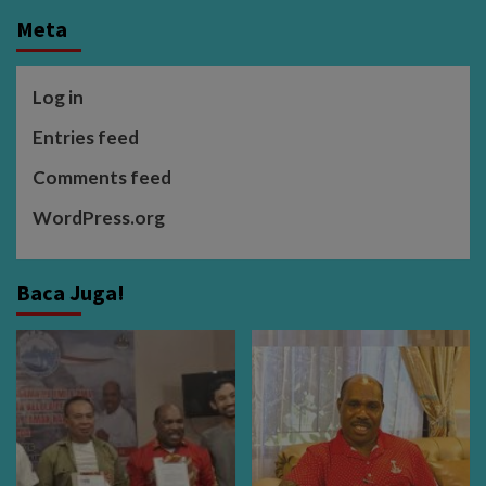
Meta
Log in
Entries feed
Comments feed
WordPress.org
Baca Juga!