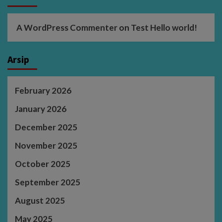
A WordPress Commenter
on
Test Hello world!
Arsip
February 2026
January 2026
December 2025
November 2025
October 2025
September 2025
August 2025
May 2025