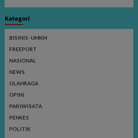
Kategori
BISINIS- UMKM
FREEPORT
NASIONAL
NEWS
OLAHRAGA
OPINI
PARIWISATA
PENKES
POLITIK